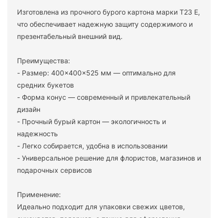
Изготовлена из прочного бурого картона марки Т23 E,
что обеспечивает надежную защиту содержимого и
презентабельный внешний вид.
Преимущества:
- Размер: 400×400×525 мм — оптимально для
средних букетов
- Форма конус — современный и привлекательный
дизайн
- Прочный бурый картон — экологичность и
надежность
- Легко собирается, удобна в использовании
- Универсальное решение для флористов, магазинов и
подарочных сервисов
Применение:
Идеально подходит для упаковки свежих цветов,