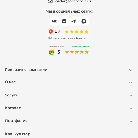
order@gofromir.ru
Мы в социальных сетях:
Реквизиты компании
О нас
Услуги
Каталог
Портфолио
Калькулятор