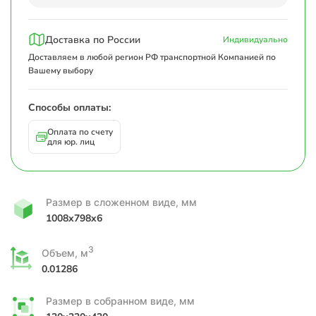
Доставка по России
Индивидуально
Доставляем в любой регион РФ транспортной Компанией по
Вашему выбору
Способы оплаты:
Оплата по счету
для юр. лиц
Размер в сложенном виде, мм
1008x798x6
3
Объем, м
0.01286
Размер в собранном виде, мм