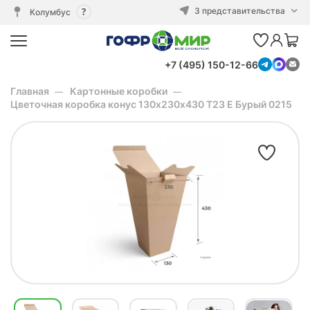
3 представительства
Колумбус
+7 (495) 150-12-66
Главная
Картонные коробки
Цветочная коробка конус 130х230х430 Т23 E Бурый 0215