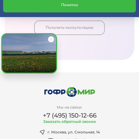
Понятно
Расчет по SMS через 5 минут
Получить консультацию
Мы на связи:
+7 (495) 150-12-66
Заказать обратный звонок
г. Москва, ул. Смольная, 14