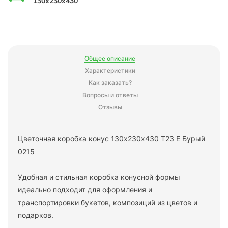
130x230x430
Общее описание
Характеристики
Как заказать?
Вопросы и ответы
Отзывы
Цветочная коробка конус 130х230х430 Т23 E Бурый
0215
Удобная и стильная коробка конусной формы
идеально подходит для оформления и
транспортировки букетов, композиций из цветов и
подарков.