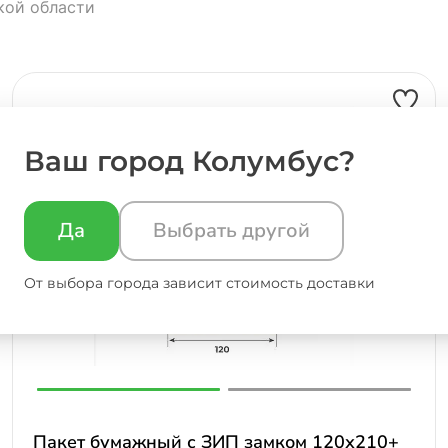
кой области
Ваш город Колумбус?
Да
Выбрать другой
От выбора города зависит стоимость доставки
Пакет бумажный с ЗИП замком 120х210+