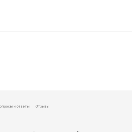
опросы и ответы
Отзывы