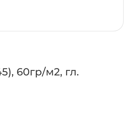
, 60гр/м2, гл.