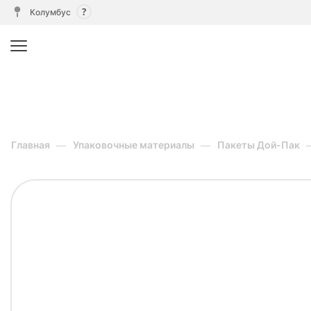
Колумбус
Главная
Упаковочные материалы
Пакеты Дой-Пак