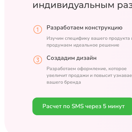
индивидуальным ра
Разработаем конструкцию
Изучим специфику вашего продукта 
продумаем идеальное решение
Создадим дизайн
Разработаем оформление, которое
увеличит продажи и повысит узнава
вашего бренда
Расчет по SMS через 5 минут