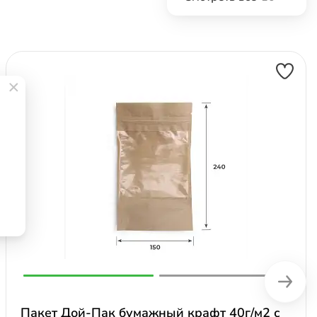
Пакет Дой-Пак бумажный крафт 40г/м2 с