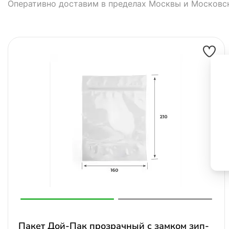
Оперативно доставим в пределах Москвы и Московс
Пакет Дой-Пак прозрачный с замком зип-