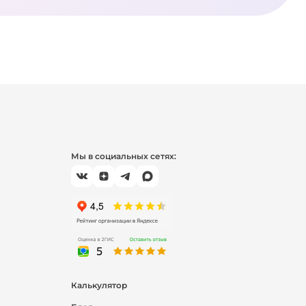
Мы в социальных сетях:
Калькулятор