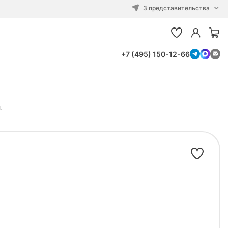
3 представительства
+7 (495) 150-12-66
.