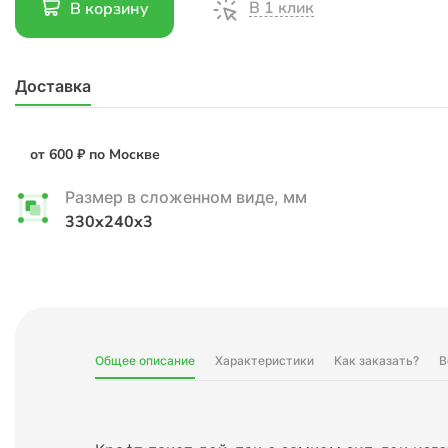
В 1 клик
В корзину
Доставка
от 600 ₽ по Москве
Размер в сложенном виде, мм
330x240x3
Общее описание
Характеристики
Как заказать?
В