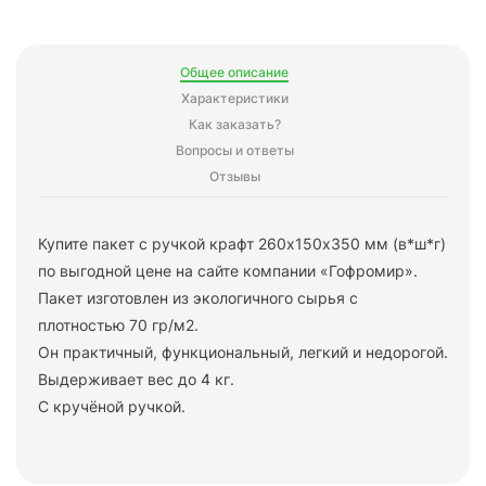
Общее описание
Характеристики
Как заказать?
Вопросы и ответы
Отзывы
Купите пакет с ручкой крафт 260х150х350 мм (в*ш*г)
по выгодной цене на сайте компании «Гофромир».
Пакет изготовлен из экологичного сырья с
плотностью 70 гр/м2.
Он практичный, функциональный, легкий и недорогой.
Выдерживает вес до 4 кг.
С кручёной ручкой.