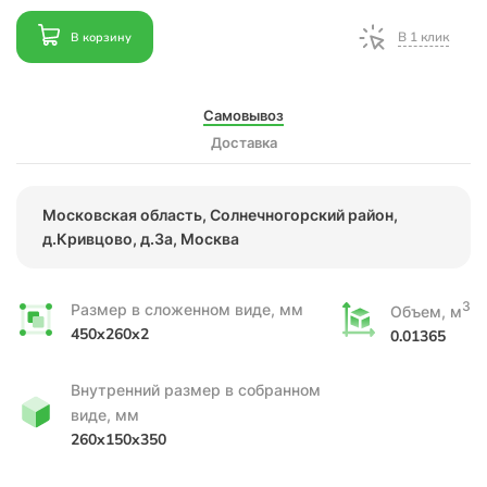
В 1 клик
В корзину
Самовывоз
Доставка
Московская область, Солнечногорский район,
д.Кривцово, д.3а, Москва
3
Размер в сложенном виде, мм
Объем, м
450x260x2
0.01365
Внутренний размер в собранном
виде, мм
260x150x350