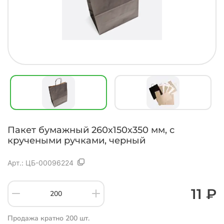
Пакет бумажный 260х150х350 мм, с
кручеными ручками, черный
Арт.:
ЦБ-00096224
11 ₽
Продажа кратно 200 шт.