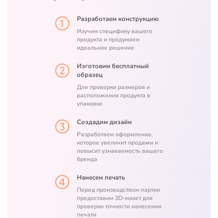
Разработаем конструкцию
Изучим специфику вашего
продукта и продумаем
идеальное решение
Изготовим бесплатный
образец
Для проверки размеров и
расположения продукта в
упаковке
Создадим дизайн
Разработаем оформление,
которое увеличит продажи и
повысит узнаваемость вашего
бренда
Нанесем печать
Перед производством партии
предоставим 3D-макет для
проверки точности нанесения
печати