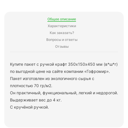
Общее описание
Характеристики
Как заказать?
Вопросы и ответы
Отзывы
Купите пакет с ручкой крафт 350х150х450 мм (в*ш*г)
по выгодной цене на сайте компании «Гофромир».
Пакет изготовлен из экологичного сырья с
плотностью 70 гр/м2.
Он практичный, функциональный, легкий и недорогой.
Выдерживает вес до 4 кг.
С кручёной ручкой.