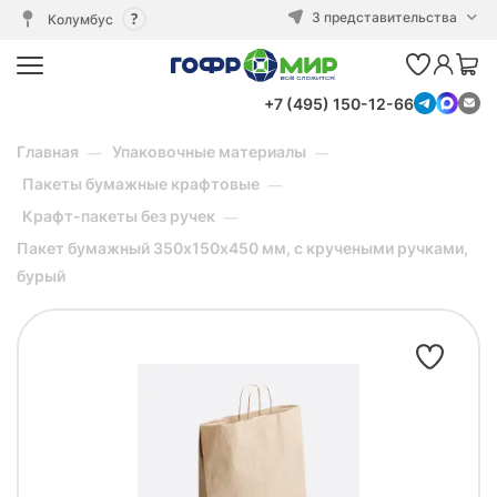
3 представительства
Колумбус
+7 (495) 150-12-66
Главная
Упаковочные материалы
Пакеты бумажные крафтовые
Крафт-пакеты без ручек
Пакет бумажный 350х150х450 мм, с кручеными ручками,
бурый