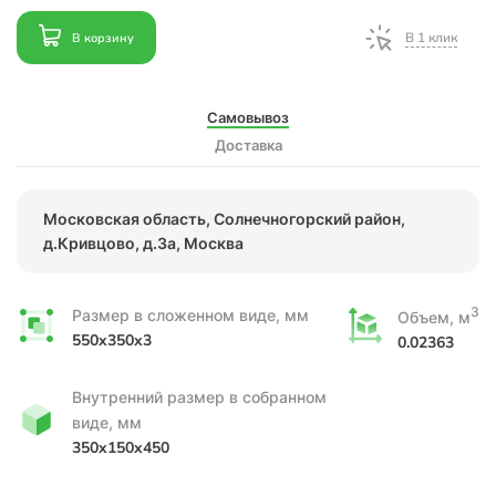
В 1 клик
В корзину
Самовывоз
Доставка
Московская область, Солнечногорский район,
д.Кривцово, д.3а, Москва
3
Размер в сложенном виде, мм
Объем, м
550x350x3
0.02363
Внутренний размер в собранном
виде, мм
350x150x450