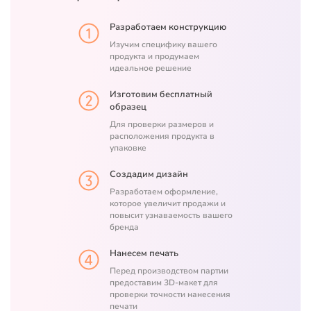
Разработаем конструкцию
Изучим специфику вашего
продукта и продумаем
идеальное решение
Изготовим бесплатный
образец
Для проверки размеров и
расположения продукта в
упаковке
Создадим дизайн
Разработаем оформление,
которое увеличит продажи и
повысит узнаваемость вашего
бренда
Нанесем печать
Перед производством партии
предоставим 3D-макет для
проверки точности нанесения
печати