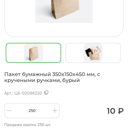
Пакет бумажный 350х150х450 мм, с
кручеными ручками, бурый
Арт.:
ЦБ-00096220
10 ₽
Продажа кратно 250 шт.