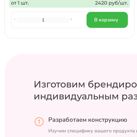
от 1 шт.
2420 руб/шт.
В корзину
Изготовим брендиро
индивидуальным ра
Разработаем конструкцию
Изучим специфику вашего продукта 