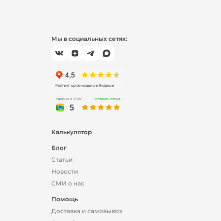
Мы в социальных сетях:
Калькулятор
Блог
Статьи
Новости
СМИ о нас
Помощь
Доставка и самовывоз