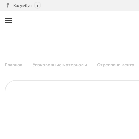
Колумбус
Главная
Упаковочные материалы
Стреппинг-лента