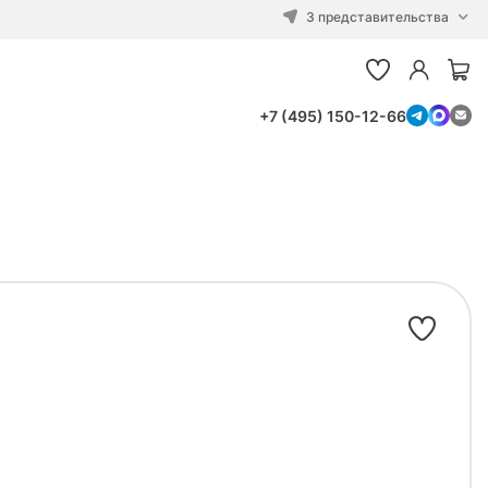
3 представительства
+7 (495) 150-12-66