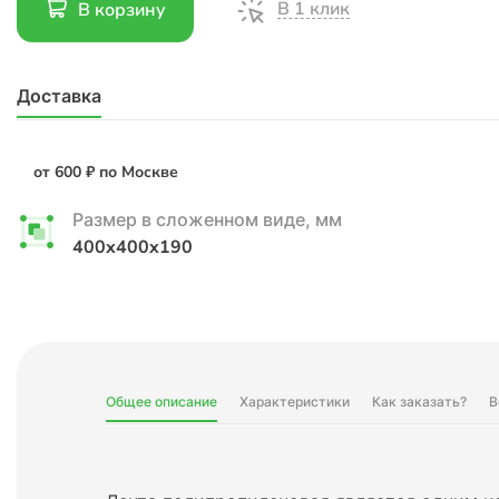
В 1 клик
В корзину
Доставка
от 600 ₽ по Москве
Размер в сложенном виде, мм
400x400x190
Общее описание
Характеристики
Как заказать?
В