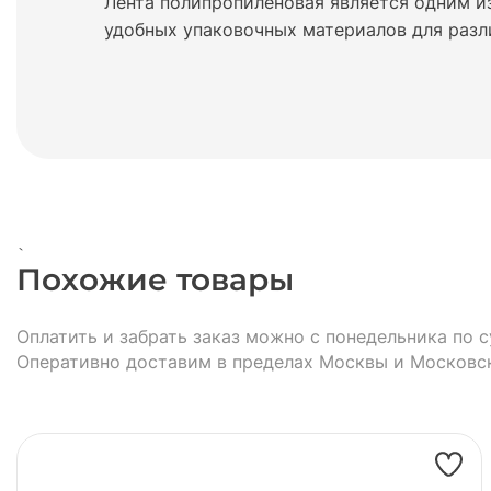
Лента полипропиленовая является одним и
удобных упаковочных материалов для разл
`
Похожие товары
Оплатить и забрать заказ можно с понедельника по с
Оперативно доставим в пределах Москвы и Московс