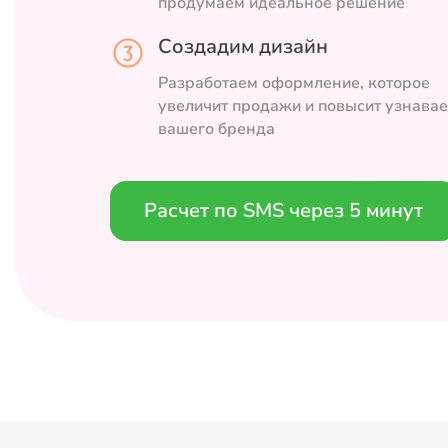
продумаем идеальное решение
Создадим дизайн
Разработаем оформление, которое
увеличит продажи и повысит узнава
вашего бренда
Расчет по SMS через 5 минут