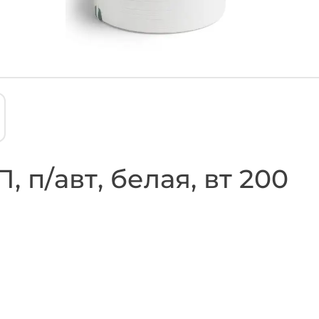
, п/авт, белая, вт 200