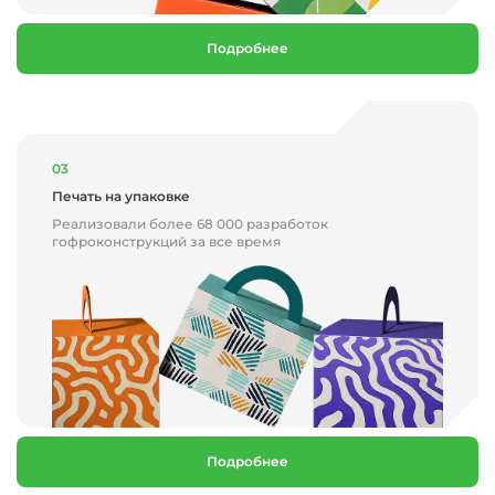
Подробнее
03
Печать на упаковке
Реализовали более 68 000 разработок
гофроконструкций за все время
Подробнее