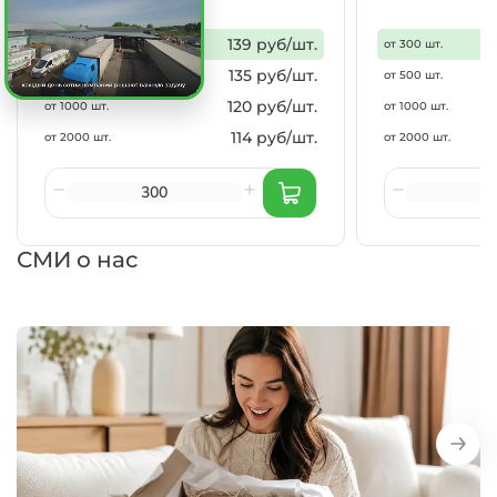
139 руб/шт.
от 300 шт.
от 300 шт.
135 руб/шт.
от 500 шт.
от 500 шт.
120 руб/шт.
от 1000 шт.
от 1000 шт.
114 руб/шт.
от 2000 шт.
от 2000 шт.
СМИ о нас