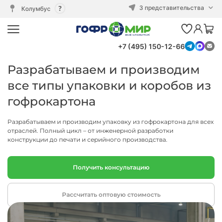
3 представительства
Колумбус
+7 (495) 150-12-66
Разрабатываем и производим
все типы упаковки и коробов из
гофрокартона
Разрабатываем и производим упаковку из гофрокартона для всех
отраслей. Полный цикл – от инженерной разработки
конструкции до печати и серийного производства.
Получить консультацию
Рассчитать оптовую стоимость