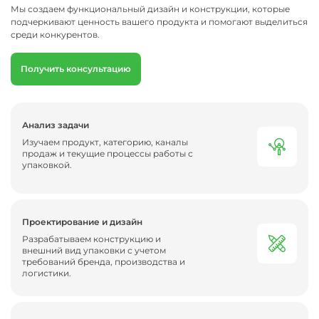
Мы создаем функциональный дизайн и конструкции, которые
подчеркивают ценность вашего продукта и помогают выделиться
среди конкурентов.
Получить консультацию
Анализ задачи
Изучаем продукт, категорию, каналы
продаж и текущие процессы работы с
упаковкой.
Проектирование и дизайн
Разрабатываем конструкцию и
внешний вид упаковки с учетом
требований бренда, производства и
логистики.