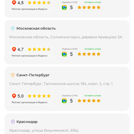
Московская область
Московская область, Солнечногорск, деревня Кривцово 3А
Санкт-Петербург
Санкт-Петербург, Таллинское шоссе, 194, корп. 2, стр. 1
Краснодар
Краснодар, улица Вишняковой, 3/6Ц