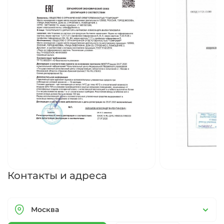
Контакты и адреса
Москва