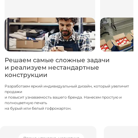
Решаем самые сложные задачи
и реализуем нестандартные
конструкции
Разработаем яркий индивидуальный дизайн, который увеличит
продажи
и повысит узнаваемость вашего бренда. Нанесем простую и
полноцветную печать
на бурый или белый гофрокартон.