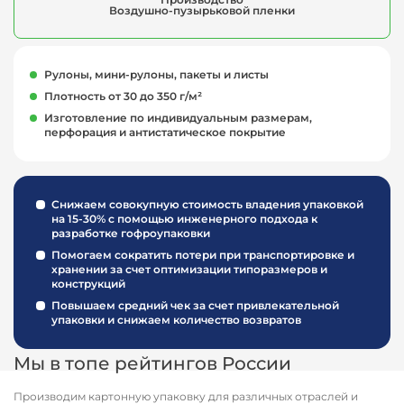
Воздушно-пузырьковой пленки
Рулоны, мини-рулоны, пакеты и листы
Плотность от 30 до 350 г/м²
Изготовление по индивидуальным размерам,
перфорация и антистатическое покрытие
Снижаем совокупную стоимость владения упаковкой
на 15-30% с помощью инженерного подхода к
разработке гофроупаковки
Помогаем сократить потери при транспортировке и
хранении за счет оптимизации типоразмеров и
конструкций
Повышаем средний чек за счет привлекательной
упаковки и снижаем количество возвратов
Мы в топе рейтингов России
Производим картонную упаковку для различных отраслей и