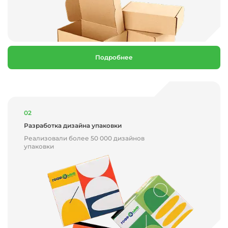
Подробнее
02
Разработка дизайна упаковки
Реализовали более 50 000 дизайнов
упаковки