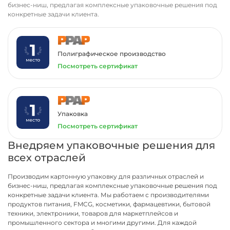
бизнес-ниш, предлагая комплексные упаковочные решения под
конкретные задачи клиента.
Полиграфическое производство
Посмотреть сертификат
Упаковка
Посмотреть сертификат
Внедряем упаковочные решения для
всех отраслей
Производим картонную упаковку для различных отраслей и
бизнес-ниш, предлагая комплексные упаковочные решения под
конкретные задачи клиента. Мы работаем с производителями
продуктов питания, FMCG, косметики, фармацевтики, бытовой
техники, электроники, товаров для маркетплейсов и
промышленного сектора и многими другими. Для каждой