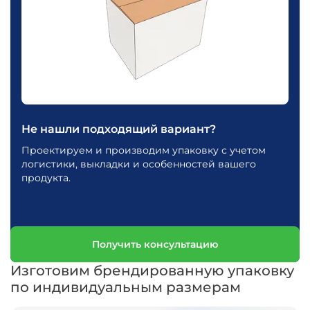
Не нашли подходящий вариант?
Проектируем и производим упаковку с учетом
логистики, выкладки и особенностей вашего
продукта.
Получить консультацию
Изготовим брендированную упаковку
по индивидуальным размерам