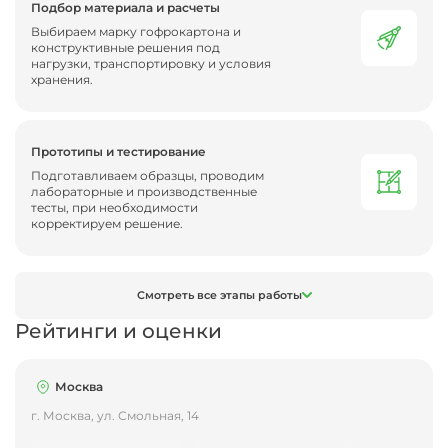
Подбор материала и расчеты
Выбираем марку гофрокартона и
конструктивные решения под
нагрузки, транспортировку и условия
хранения.
Прототипы и тестирование
Подготавливаем образцы, проводим
лабораторные и производственные
тесты, при необходимости
корректируем решение.
Смотреть все этапы работы
Рейтинги и оценки
Москва
г. Москва, ул. Смольная, 14