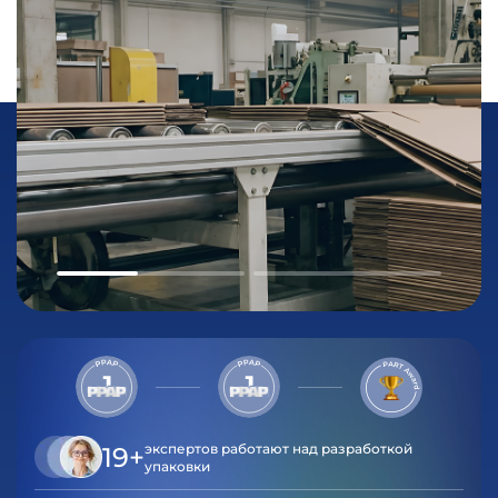
экспертов работают над разработкой
19+
упаковки