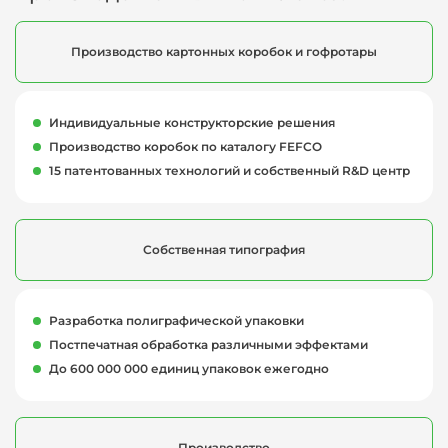
Производство картонных коробок и гофротары
Индивидуальные конструкторские решения
Производство коробок по каталогу FEFCO
15 патентованных технологий и собственный R&D центр
Собственная типография
Разработка полиграфической упаковки
Постпечатная обработка различными эффектами
До 600 000 000 единиц упаковок ежегодно
Производство