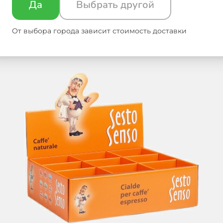
Да
Выбрать другой
От выбора города зависит стоимость доставки