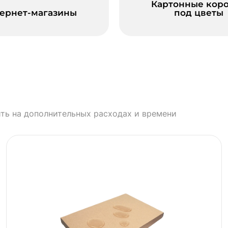
Картонные кор
ернет-магазины
под цветы
ть на дополнительных расходах и времени