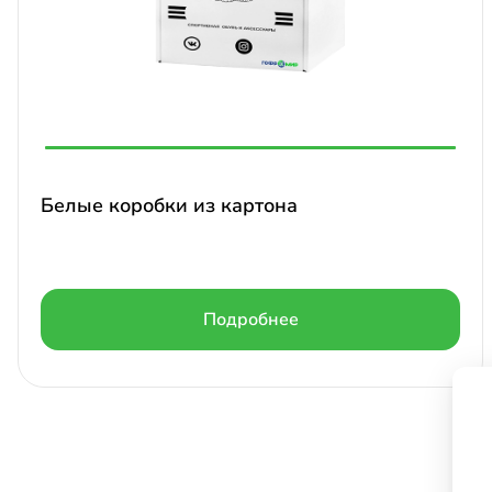
Белые коробки из картона
Подробнее