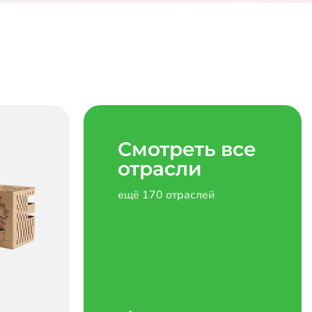
Смотреть все
отрасли
ещё 170 отраслей