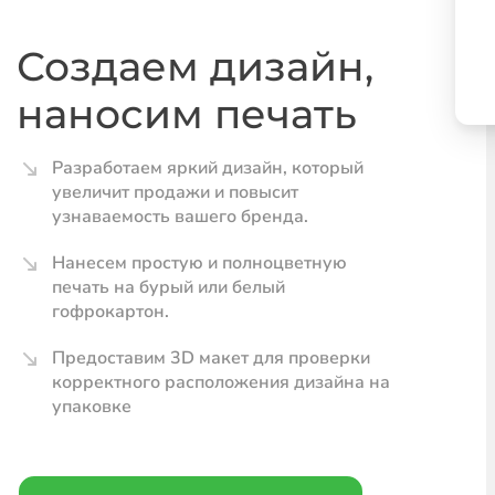
Создаем дизайн,
наносим печать
Разработаем яркий дизайн, который
увеличит продажи и повысит
узнаваемость вашего бренда.
Нанесем простую и полноцветную
печать на бурый или белый
гофрокартон.
Предоставим 3D макет для проверки
корректного расположения дизайна на
упаковке