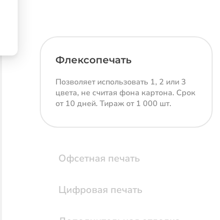
Флексопечать
Позволяет использовать 1, 2 или 3
цвета, не считая фона картона. Срок
от 10 дней. Тираж от 1 000 шт.
Офсетная печать
Цифровая печать