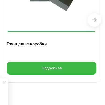
Глянцевые коробки
Подробнее