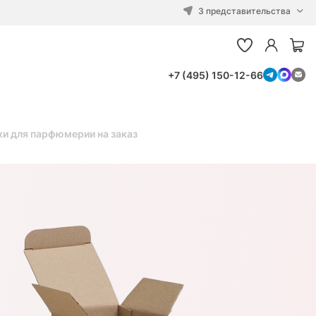
3 представительства
+7 (495) 150-12-66
и для парфюмерии на заказ