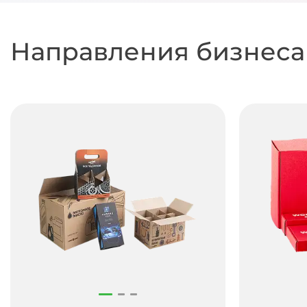
Направления бизнеса