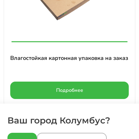
Влагостойкая картонная упаковка на заказ
Подробнее
Ваш город Колумбус?