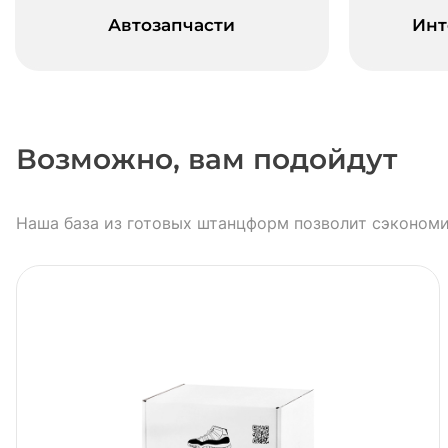
Автозапчасти
Инт
Возможно, вам подойдут
Наша база из готовых штанцформ позволит сэкономи