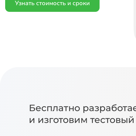
Узнать стоимость и сроки
Бесплатно разработа
и изготовим тестовый