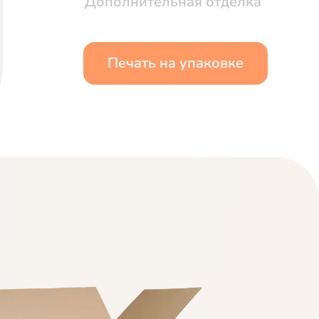
Дополнительная отделка
Печать на упаковке