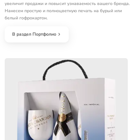
увеличит продажи и повысит узнаваемость вашего бренда.
Нанесем простую и полноцветную печать на бурый или
белый гофрокартон.
В раздел Портфолио