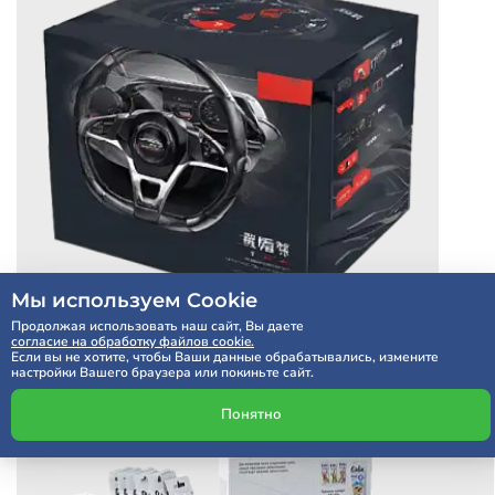
Мы используем Cookie
Продолжая использовать наш сайт, Вы даете
согласие на обработку файлов cookie.
Если вы не хотите, чтобы Ваши данные обрабатывались, измените
настройки Вашего браузера или покиньте сайт.
Понятно