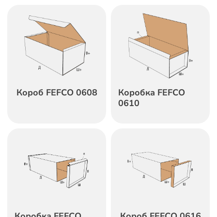
Короб FEFCO 0608
Коробка FEFCO
0610
Коробка FEFCO
Короб FEFCO 0616