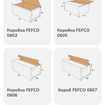
Коробка FEFCO
Коробка FEFCO
0602
0605
Коробка FEFCO
Короб FEFCO 0607
0606