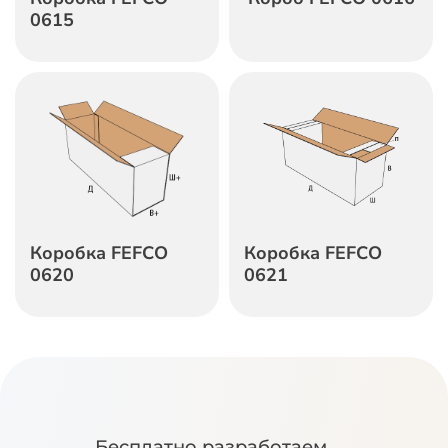
0615
Коробка FEFCO
Коробка FEFCO
0620
0621
Бесплатно разработаем