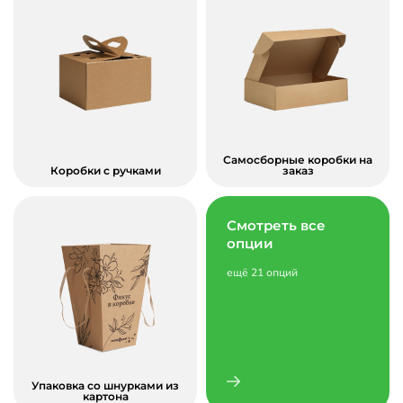
Самосборные коробки на
Коробки с ручками
заказ
Смотреть все
опции
ещё 21 опций
Упаковка со шнурками из
картона