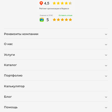
Реквизиты компании
О нас
Услуги
Каталог
Портфолио
Калькулятор
Блог
Помощь