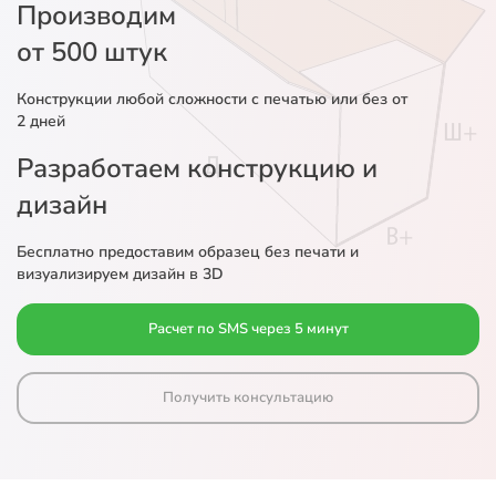
Производим
от 500 штук
Конструкции любой сложности с печатью или без от
2 дней
Разработаем конструкцию и
дизайн
Бесплатно предоставим образец без печати и
визуализируем дизайн в 3D
Расчет по SMS через 5 минут
Получить консультацию