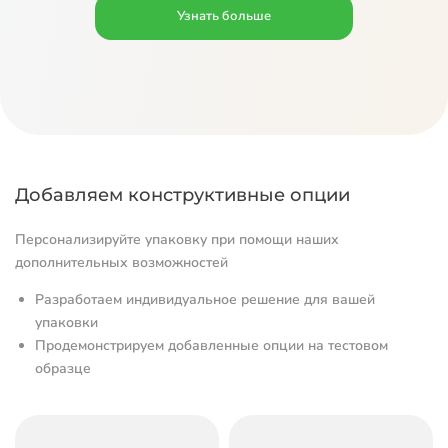
Узнать больше
Добавляем конструктивные опции
Персонализируйте упаковку при помощи наших
дополнительных возможностей
Разработаем индивидуальное решение для вашей
упаковки
Продемонстрируем добавленные опции на тестовом
образце