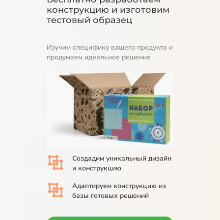
конструкцию и изготовим
тестовый образец
Изучим специфику вашего продукта и
продумаем идеальное решение
Создадим
уникальный дизайн
и конструкцию
Адаптируем
конструкцию из
базы
готовых решений