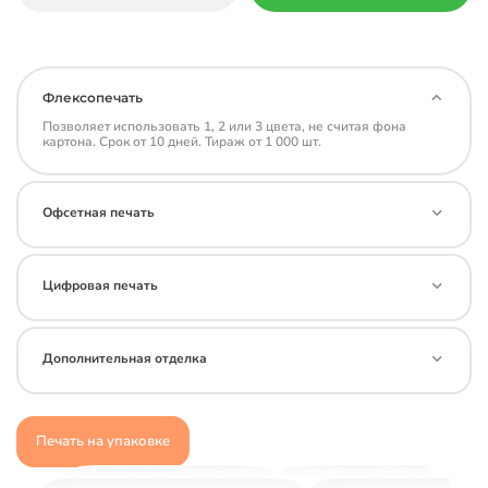
Флексопечать
Позволяет использовать 1, 2 или 3 цвета, не считая фона
картона. Срок от 10 дней. Тираж от 1 000 шт.
Офсетная печать
Цифровая печать
Дополнительная отделка
Печать на упаковке