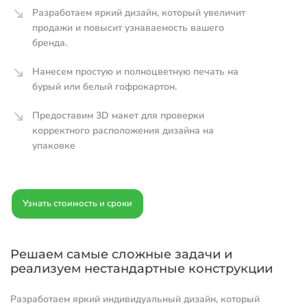
Разработаем яркий дизайн, который увеличит
продажи и повысит узнаваемость вашего
бренда.
Нанесем простую и полноцветную печать на
бурый или белый гофрокартон.
Предоставим 3D макет для проверки
корректного расположения дизайна на
упаковке
Узнать стоимость и сроки
Решаем самые сложные задачи и
реализуем нестандартные конструкции
Разработаем яркий индивидуальный дизайн, который