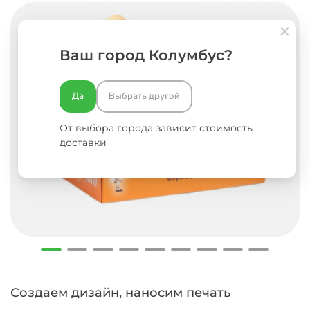
Ваш город Колумбус?
Да
Выбрать другой
От выбора города зависит стоимость
доставки
Создаем дизайн, наносим печать