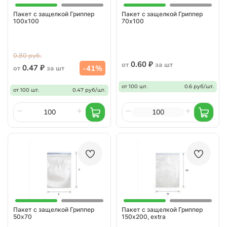
Пакет с защелкой Гриппер
Пакет с защелкой Гриппер
100х100
70х100
0.80 руб.
0.60 ₽
от
за шт
0.47 ₽
-41%
от
за шт
от 100 шт.
0.6 руб/шт.
от 100 шт.
0.47 руб/шт.
Пакет с защелкой Гриппер
Пакет с защелкой Гриппер
50х70
150х200, extra