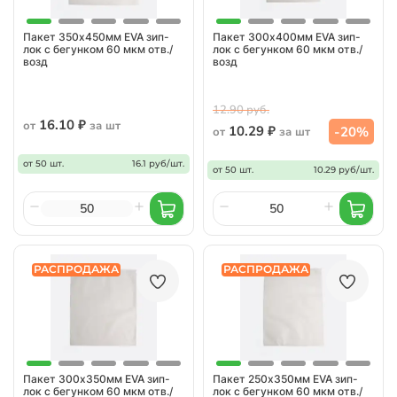
Пакет 350х450мм EVA зип-
Пакет 300х400мм EVA зип-
лок с бегунком 60 мкм отв./
лок с бегунком 60 мкм отв./
возд
возд
12.90 руб.
16.10 ₽
от
за шт
10.29 ₽
-20%
от
за шт
от 50 шт.
16.1 руб/шт.
от 50 шт.
10.29 руб/шт.
РАСПРОДАЖА
РАСПРОДАЖА
Пакет 300х350мм EVA зип-
Пакет 250х350мм EVA зип-
лок с бегунком 60 мкм отв./
лок с бегунком 60 мкм отв./