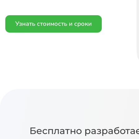
Узнать стоимость и сроки
Бесплатно разработа