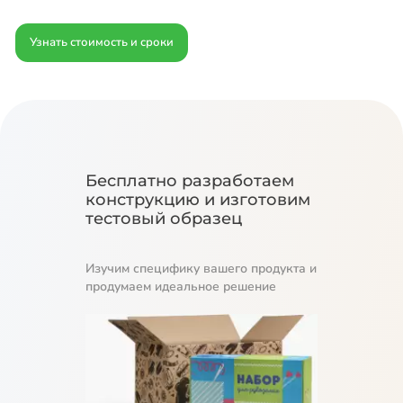
Узнать стоимость и сроки
Бесплатно разработаем
конструкцию и изготовим
тестовый образец
Изучим специфику вашего продукта и
продумаем идеальное решение