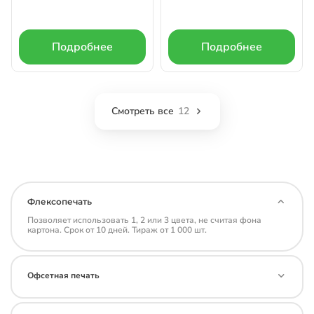
Подробнее
Подробнее
Смотреть все
12
Флексопечать
Позволяет использовать 1, 2 или 3 цвета, не считая фона
картона. Срок от 10 дней. Тираж от 1 000 шт.
Офсетная печать