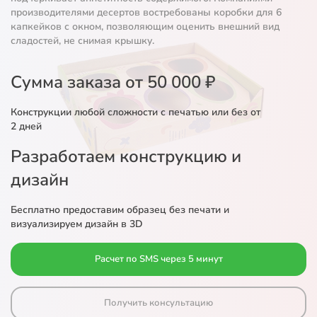
производителями десертов востребованы коробки для 6
капкейков с окном, позволяющим оценить внешний вид
сладостей, не снимая крышку.
Сумма заказа от 50 000 ₽
Конструкции любой сложности с печатью или без от
2 дней
Разработаем конструкцию и
дизайн
Бесплатно предоставим образец без печати и
визуализируем дизайн в 3D
Расчет по SMS через 5 минут
Получить консультацию