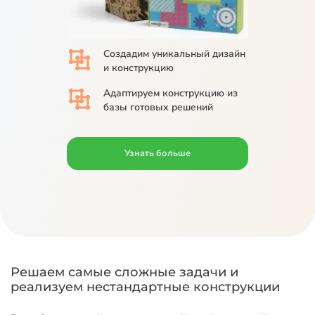
Создадим
уникальный дизайн
и конструкцию
Адаптируем
конструкцию из
базы
готовых решений
Узнать больше
Решаем самые сложные задачи и
реализуем нестандартные конструкции