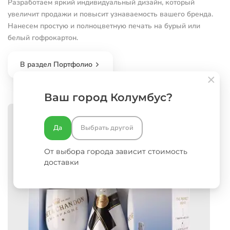
Разработаем яркий индивидуальный дизайн, который
увеличит продажи и повысит узнаваемость вашего бренда.
Нанесем простую и полноцветную печать на бурый или
белый гофрокартон.
В раздел Портфолио
Ваш город Колумбус?
Да
Выбрать другой
От выбора города зависит стоимость
доставки