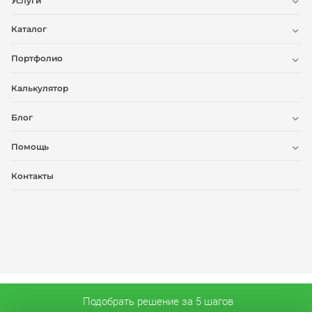
Услуги
Каталог
Портфолио
Калькулятор
Блог
Помощь
Контакты
Подобрать решение за 5 шагов