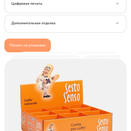
Цифровая печать
Дополнительная отделка
Печать на упаковке