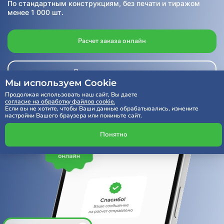
По стандартным конструкциям, без печати и тиражом
менее 1 000 шт.
Расчет заказа онлайн
Получить консультацию
Мы используем Cookie
Продолжая использовать наш сайт, Вы даете
согласие на обработку файлов cookie.
Если вы не хотите, чтобы Ваши данные обрабатывались, измените
настройки Вашего браузера или покиньте сайт.
Понятно