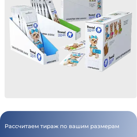
Рассчитаем тираж по вашим размерам