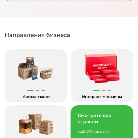
Направления бизнеса
Автозапчасти
Интернет-магазины
Смотреть все
отрасли
ещё 170 отраслей