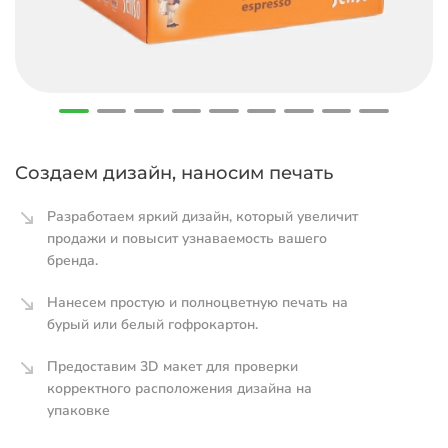
Создаем дизайн, наносим печать
Разработаем яркий дизайн, который увеличит
продажи и повысит узнаваемость вашего
бренда.
Нанесем простую и полноцветную печать на
бурый или белый гофрокартон.
Предоставим 3D макет для проверки
корректного расположения дизайна на
упаковке