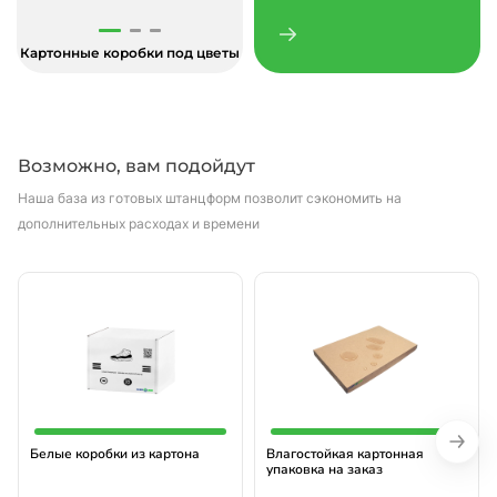
Картонные коробки под цветы
Возможно, вам подойдут
Наша база из готовых штанцформ позволит сэкономить на
дополнительных расходах и времени
Белые коробки из картона
Влагостойкая картонная
упаковка на заказ