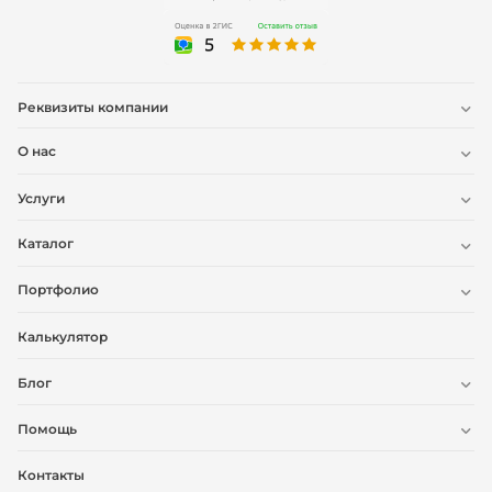
Реквизиты компании
О нас
Услуги
Каталог
Портфолио
Калькулятор
Блог
Помощь
Контакты