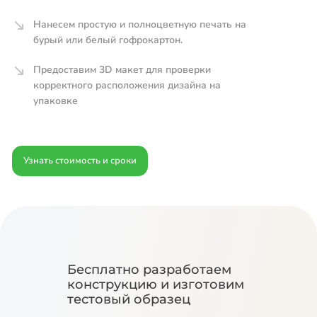
Нанесем простую и полноцветную печать на
бурый или белый гофрокартон.
Предоставим 3D макет для проверки
корректного расположения дизайна на
упаковке
Узнать стоимость и сроки
Бесплатно разработаем
конструкцию и изготовим
тестовый образец