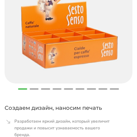
Создаем дизайн, наносим печать
Разработаем яркий дизайн, который увеличит
продажи и повысит узнаваемость вашего
бренда.