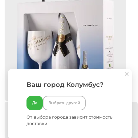
Ваш город Колумбус?
Да
Выбрать другой
От выбора города зависит стоимость
доставки