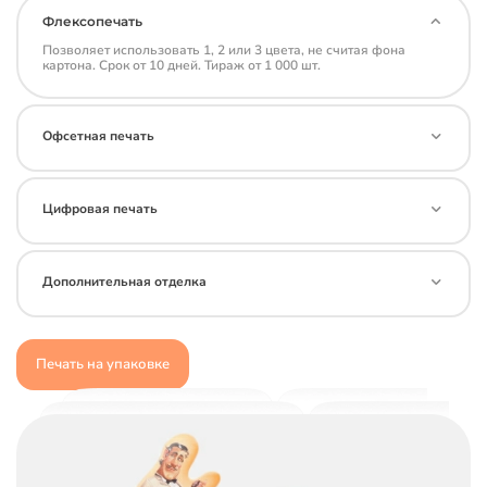
Флексопечать
Позволяет использовать 1, 2 или 3 цвета, не считая фона
картона. Срок от 10 дней. Тираж от 1 000 шт.
Офсетная печать
Цифровая печать
Дополнительная отделка
Печать на упаковке