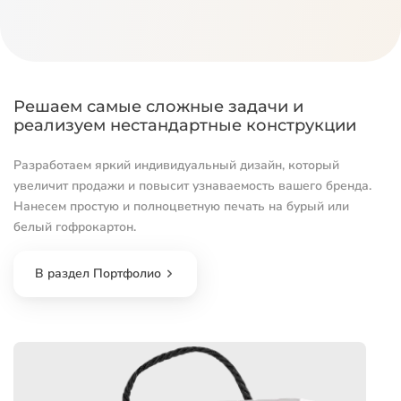
Решаем самые сложные задачи и
реализуем нестандартные конструкции
Разработаем яркий индивидуальный дизайн, который
увеличит продажи и повысит узнаваемость вашего бренда.
Нанесем простую и полноцветную печать на бурый или
белый гофрокартон.
В раздел Портфолио