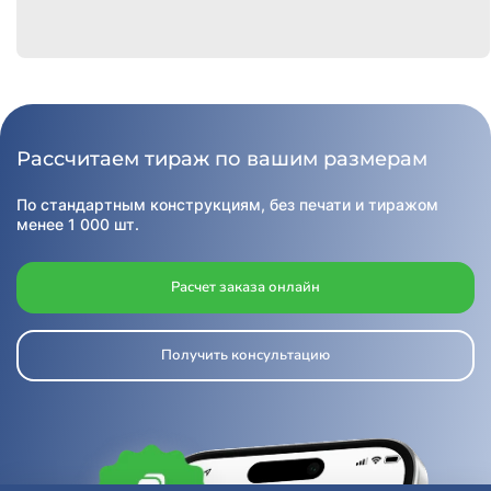
Рассчитаем тираж по вашим размерам
По стандартным конструкциям, без печати и тиражом
менее 1 000 шт.
Расчет заказа онлайн
Получить консультацию