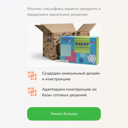
Изучим специфику вашего продукта и
продумаем идеальное решение
Создадим
уникальный дизайн
и конструкцию
Адаптируем
конструкцию из
базы
готовых решений
Узнать больше