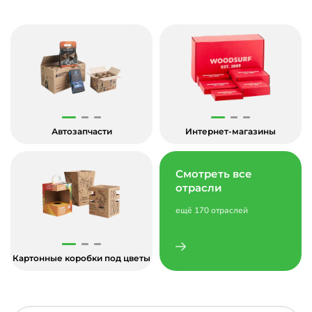
Автозапчасти
Интернет-магазины
Смотреть все
отрасли
ещё 170 отраслей
Картонные коробки под цветы