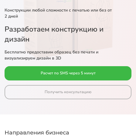
Конструкции любой сложности с печатью или без от
2 дней
Разработаем конструкцию и
дизайн
Бесплатно предоставим образец без печати и
визуализируем дизайн в 3D
Расчет по SMS через 5 минут
Получить консультацию
Направления бизнеса