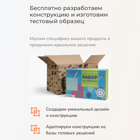
Бесплатно разработаем
конструкцию и изготовим
тестовый образец
Изучим специфику вашего продукта и
продумаем идеальное решение
Создадим
уникальный дизайн
и конструкцию
Адаптируем
конструкцию из
базы
готовых решений