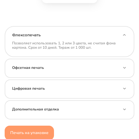
Флексопечать
Позволяет использовать 1, 2 или 3 цвета, не считая фона
картона. Срок от 10 дней. Тираж от 1 000 шт.
Офсетная печать
Цифровая печать
Дополнительная отделка
Печать на упаковке