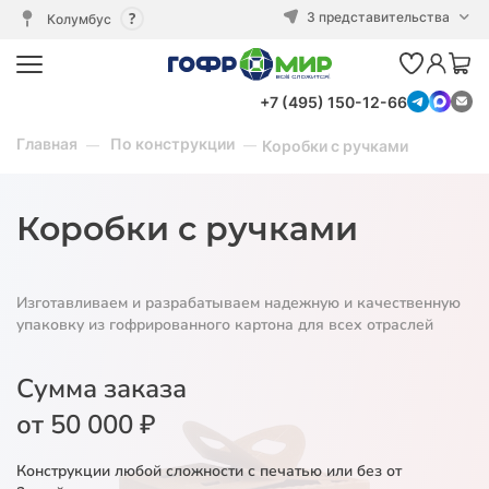
3 представительства
Колумбус
+7 (495) 150-12-66
Главная
По конструкции
Коробки с ручками
Коробки с ручками
Изготавливаем и разрабатываем надежную и качественную
упаковку из гофрированного картона для всех отраслей
Сумма заказа
от 50 000 ₽
Конструкции любой сложности с печатью или без от