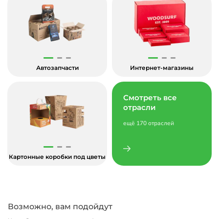
Автозапчасти
Интернет-магазины
Смотреть все
отрасли
ещё 170 отраслей
Картонные коробки под цветы
Возможно, вам подойдут