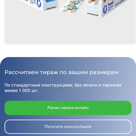
Рассчитаем тираж по вашим размерам
По стандартным конструкциям, без печати и тиражом
менее 1 000 шт.
Расчет заказа онлайн
Получить консультацию