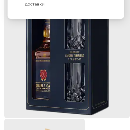
доставки