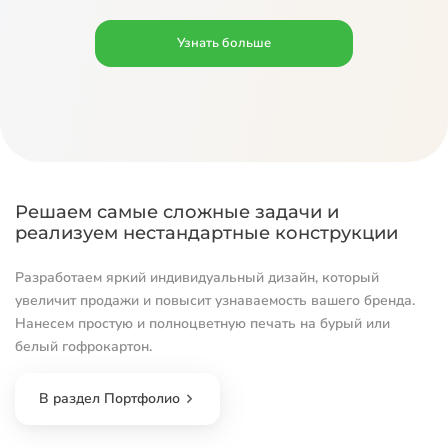
Узнать больше
Решаем самые сложные задачи и
реализуем нестандартные конструкции
Разработаем яркий индивидуальный дизайн, который
увеличит продажи и повысит узнаваемость вашего бренда.
Нанесем простую и полноцветную печать на бурый или
белый гофрокартон.
В раздел Портфолио