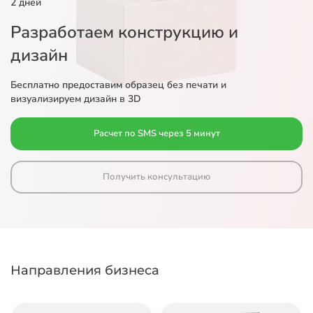
2 дней
Разработаем конструкцию и
дизайн
Бесплатно предоставим образец без печати и
визуализируем дизайн в 3D
Расчет по SMS через 5 минут
Получить консультацию
Направления бизнеса