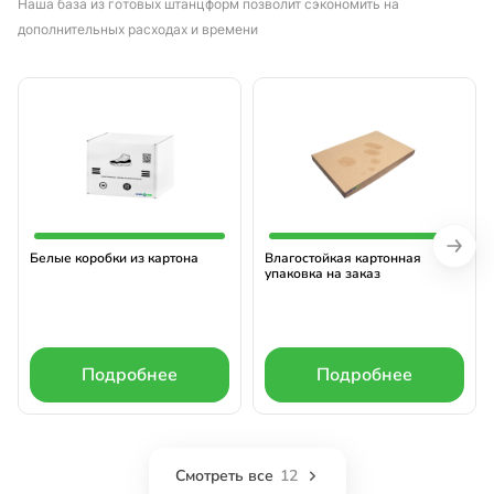
Наша база из готовых штанцформ позволит сэкономить на
дополнительных расходах и времени
Белые коробки из картона
Влагостойкая картонная
упаковка на заказ
Подробнее
Подробнее
Смотреть все
12