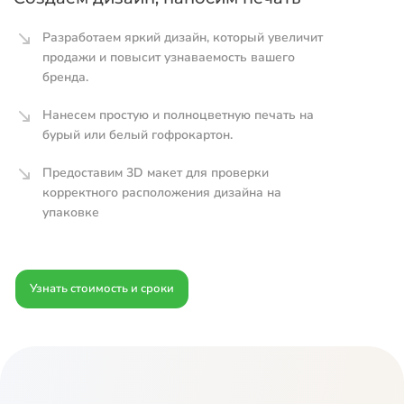
Разработаем яркий дизайн, который увеличит
продажи и повысит узнаваемость вашего
бренда.
Нанесем простую и полноцветную печать на
бурый или белый гофрокартон.
Предоставим 3D макет для проверки
корректного расположения дизайна на
упаковке
Узнать стоимость и сроки