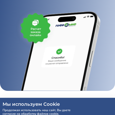
Мы используем Cookie
Продолжая использовать наш сайт, Вы даете
согласие на обработку файлов cookie.