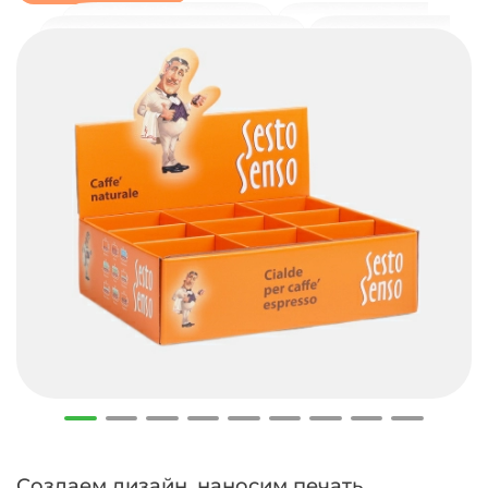
Создаем дизайн, наносим печать