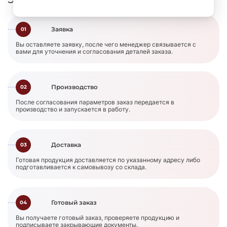
Заявка
01
Вы оставляете заявку, после чего менеджер связывается с
вами для уточнения и согласования деталей заказа.
Производство
02
После согласования параметров заказ передается в
производство и запускается в работу.
Доставка
03
Готовая продукция доставляется по указанному адресу либо
подготавливается к самовывозу со склада.
Готовый заказ
04
Вы получаете готовый заказ, проверяете продукцию и
подписываете закрывающие документы.