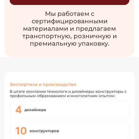
Мы работаем с
сертифицированными
материалами и предлагаем
транспортную, розничную и
премиальную упаковку.
Экспертиза и производство
В штате компании технологи и дизайнеры-конструкторы с
профильным образованием и многолетним опытом:
4
дизайнера
10
конструкторов