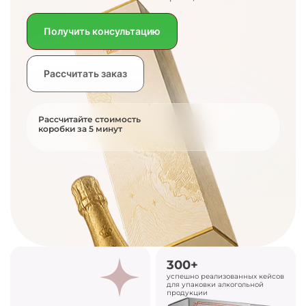
Получить консультацию
Рассчитать заказ
Рассчитайте стоимость
коробки за 5 минут
300+
успешно реализованных кейсов
для упаковки алкогольной
продукции