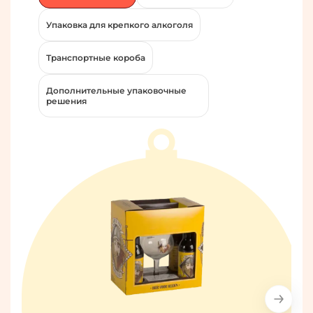
Упаковка для крепкого алкоголя
Транспортные короба
Дополнительные упаковочные
решения