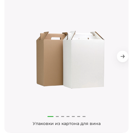
Упаковки из картона для вина