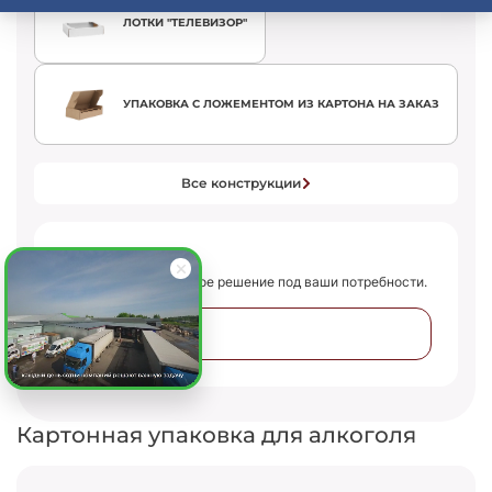
ЛОТКИ "ТЕЛЕВИЗОР"
УПАКОВКА С ЛОЖЕМЕНТОМ ИЗ КАРТОНА НА ЗАКАЗ
Все конструкции
Нужна помощь?
Подберем оптимальное решение под ваши потребности.
Получить консультацию
Картонная упаковка для алкоголя