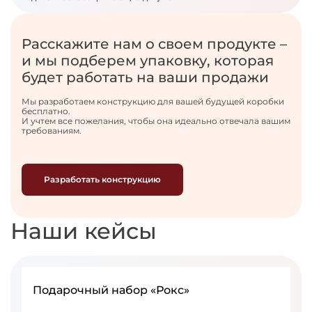
Расскажите нам о своем продукте –
и мы подберем упаковку, которая
будет работать на ваши продажи
Мы разработаем конструкцию для вашей будущей коробки
бесплатно.
И учтем все пожелания, чтобы она идеально отвечала вашим
требованиям.
Разработать конструкцию
Наши кейсы
Подарочный набор «Рокс»
Т