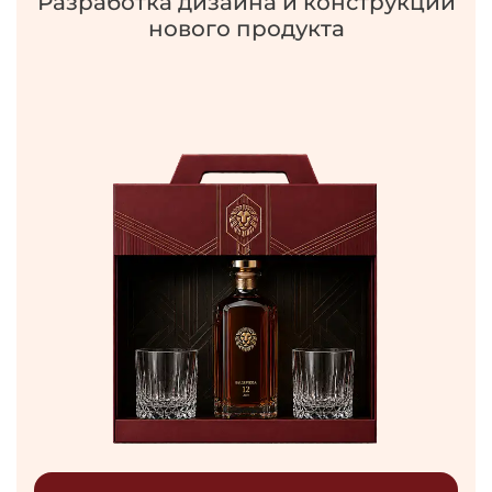
Разработка дизайна и конструкции
нового продукта