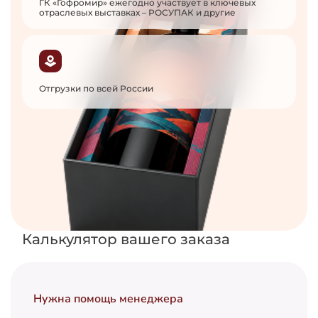
ГК «Гофромир» ежегодно участвует в ключевых
отраслевых выставках – РОСУПАК и другие
Отгрузки по всей России
Калькулятор вашего заказа
Нужна помощь менеджера