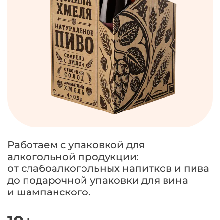
Работаем с упаковкой для
алкогольной продукции:
от слабоалкогольных напитков и пива
до подарочной упаковки для вина
и шампанского.