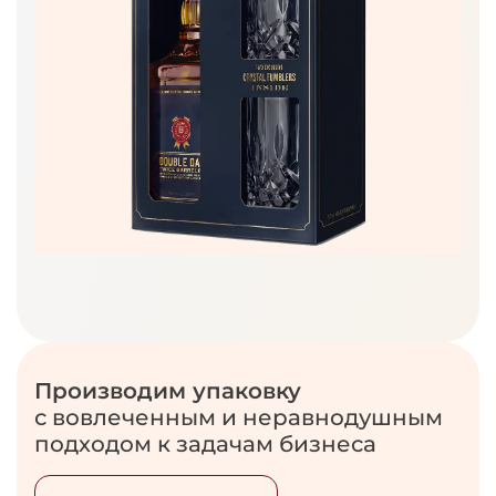
Производим упаковку
с вовлеченным и неравнодушным
подходом к задачам бизнеса