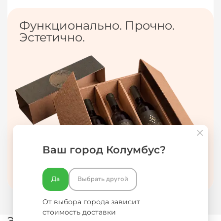
Функционально. Прочно.
Эстетично.
Ваш город Колумбус?
Да
Выбрать другой
От выбора города зависит
стоимость доставки
Этапы взаимодействия