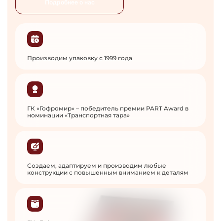
Подробнее о нас
Производим упаковку с 1999 года
ГК «Гофромир» – победитель премии PART Award в
номинации «Транспортная тара»
Создаем, адаптируем и производим любые
конструкции с повышенным вниманием к деталям