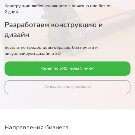
Конструкции любой сложности с печатью или без от
2 дней
Разработаем конструкцию и
дизайн
Бесплатно предоставим образец без печати и
визуализируем дизайн в 3D
Расчет по SMS через 5 минут
Получить консультацию
Направления бизнеса