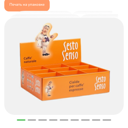
Печать на упаковке