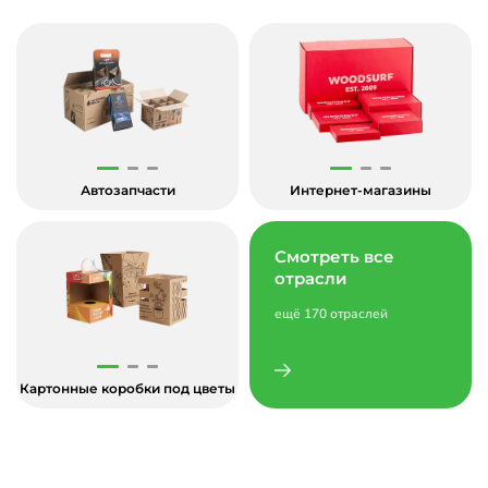
Автозапчасти
Интернет-магазины
Смотреть все
отрасли
ещё 170 отраслей
Картонные коробки под цветы