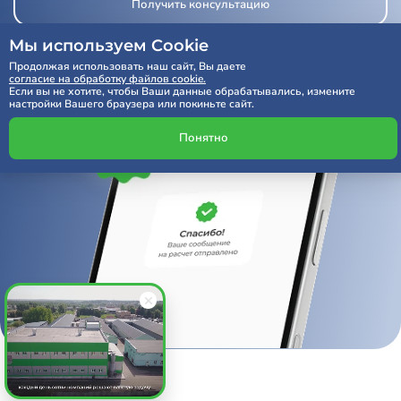
Получить консультацию
Мы используем Cookie
Продолжая использовать наш сайт, Вы даете
согласие на обработку файлов cookie.
Если вы не хотите, чтобы Ваши данные обрабатывались, измените
настройки Вашего браузера или покиньте сайт.
Понятно