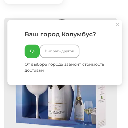
Ваш город Колумбус?
Да
Выбрать другой
От выбора города зависит стоимость
доставки