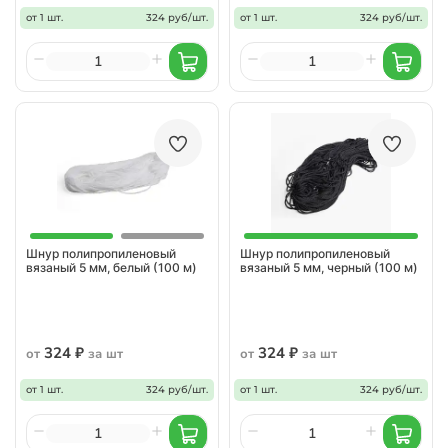
от 1 шт.
324 руб/шт.
от 1 шт.
324 руб/шт.
Шнур полипропиленовый
Шнур полипропиленовый
вязаный 5 мм, белый (100 м)
вязаный 5 мм, черный (100 м)
324 ₽
324 ₽
от
за шт
от
за шт
от 1 шт.
324 руб/шт.
от 1 шт.
324 руб/шт.