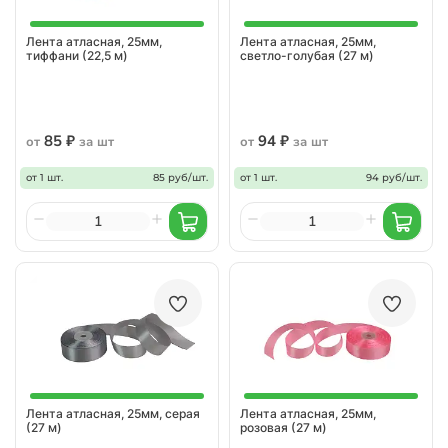
Лента атласная, 25мм,
Лента атласная, 25мм,
тиффани (22,5 м)
светло-голубая (27 м)
85 ₽
94 ₽
от
за шт
от
за шт
от 1 шт.
85 руб/шт.
от 1 шт.
94 руб/шт.
Лента атласная, 25мм, серая
Лента атласная, 25мм,
(27 м)
розовая (27 м)