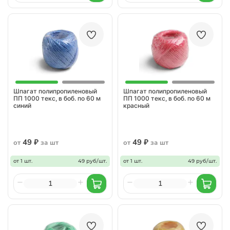
Шпагат полипропиленовый
Шпагат полипропиленовый
ПП 1000 текс, в боб. по 60 м
ПП 1000 текс, в боб. по 60 м
синий
красный
49 ₽
49 ₽
от
за шт
от
за шт
от 1 шт.
49 руб/шт.
от 1 шт.
49 руб/шт.