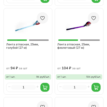
Лента атласная, 25мм,
Лента атласная, 25мм,
голубой (27 м)
фиолетовый (27 м)
94 ₽
104 ₽
от
за шт
от
за шт
от 1 шт.
94 руб/шт.
от 1 шт.
104 руб/шт.