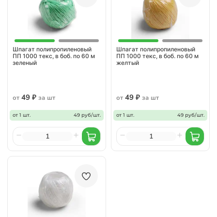
Шпагат полипропиленовый
Шпагат полипропиленовый
ПП 1000 текс, в боб. по 60 м
ПП 1000 текс, в боб. по 60 м
зеленый
желтый
49 ₽
49 ₽
от
за шт
от
за шт
от 1 шт.
49 руб/шт.
от 1 шт.
49 руб/шт.