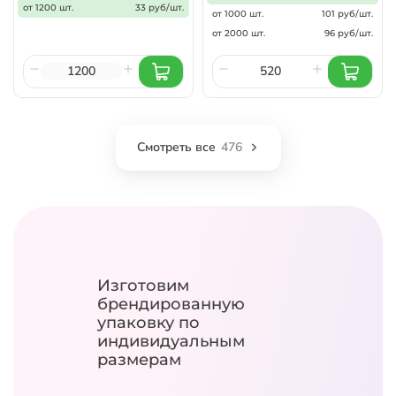
от 1200 шт.
33 руб/шт.
от 1000 шт.
101 руб/шт.
от 2000 шт.
96 руб/шт.
Смотреть все
476
Изготовим
брендированную
упаковку
по
индивидуальным
размерам