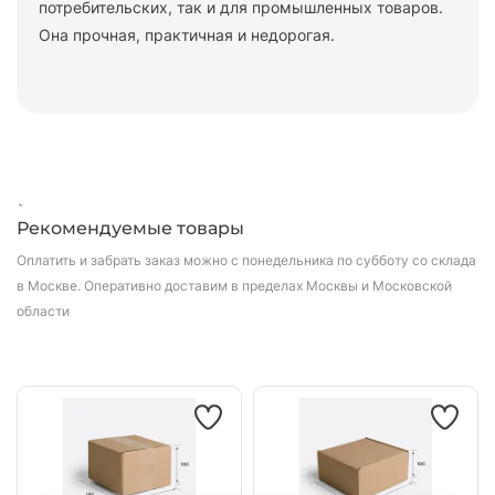
потребительских, так и для промышленных товаров.
Она прочная, практичная и недорогая.
`
Рекомендуемые товары
Оплатить и забрать заказ можно с понедельника по субботу со склада
в Москве.
Оперативно доставим в пределах Москвы и Московской
области