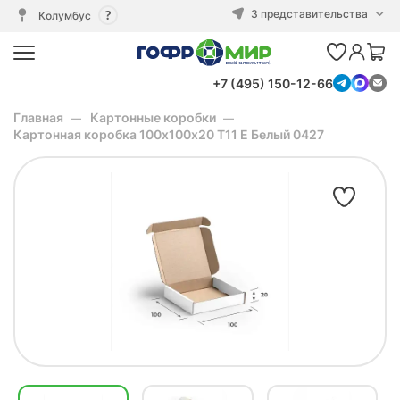
3 представительства
Колумбус
+7 (495) 150-12-66
Главная
Картонные коробки
Картонная коробка 100х100х20 Т11 E Белый 0427