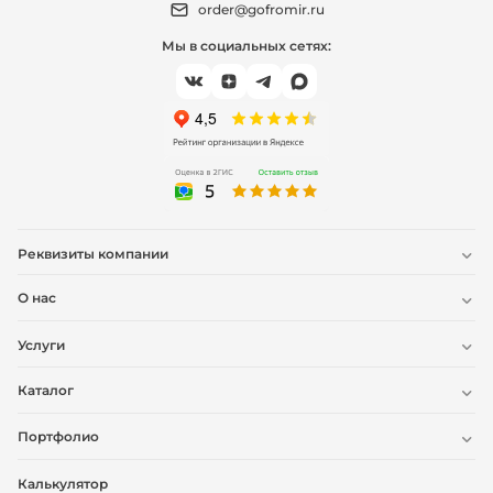
order@gofromir.ru
Мы в социальных сетях:
Реквизиты компании
О нас
Услуги
Каталог
Портфолио
Калькулятор