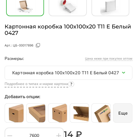
Картонная коробка 100х100х20 Т11 E Белый
0427
Арт.:
ЦБ-00017896
Размеры:
Цена ниже при покупке оптом
Размеры
Картонная коробка 100х100х20 Т11 E Белый 0427
Подробнее о типах и марке картона
Добавить опции:
Еще
14 ₽