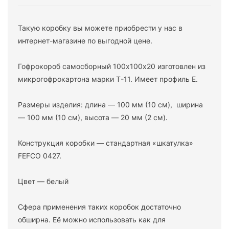
Такую коробку вы можете приобрести у нас в
интернет-магазине по выгодной цене.
Гофрокороб самосборный 100х100х20 изготовлен из
микрогофрокартона марки Т-11. Имеет профиль Е.
Размеры изделия: длина — 100 мм (10 см), ширина
— 100 мм (10 см), высота — 20 мм (2 см).
Конструкция коробки — стандартная «шкатулка»
FEFCO 0427.
Цвет — белый
Сфера применения таких коробок достаточно
обширна. Её можно использовать как для