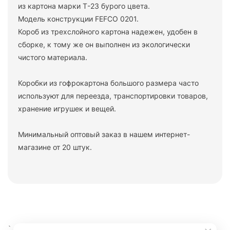
из картона марки Т-23 бурого цвета.
Модель конструкции FEFCO 0201.
Короб из трехслойного картона надежен, удобен в
сборке, к тому же он выполнен из экологически
чистого материала.
Коробки из гофрокартона большого размера часто
используют для переезда, транспортировки товаров,
хранение игрушек и вещей.
Минимальный оптовый заказ в нашем интернет-
магазине от 20 штук.
`