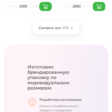
Смотреть все
476
Изготовим
брендированную
упаковку
по
индивидуальным
размерам
Разработаем конструкцию
Изучим специфику вашего
продукта и продумаем