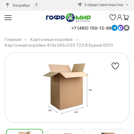
3 представительства
Колумбус
+7 (495) 150-12-66
Главная
Картонные коробки
Картонная коробка 410х265х535 Т23 B Бурый 0201