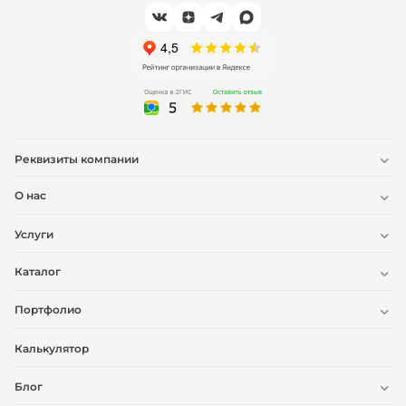
Реквизиты компании
О нас
Услуги
Каталог
Портфолио
Калькулятор
Блог