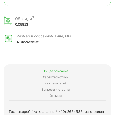
3
Объем, м
0.05813
Размер в собранном виде, мм
410x265x535
Общее описание
Характеристики
Как заказать?
Вопросы и ответы
Отзывы
Гофрокороб 4-х клапанный 410х265х535 изготовлен