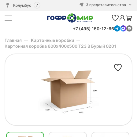
3 представительства
Колумбус
+7 (495) 150-12-66
Главная
Картонные коробки
Картонная коробка 600х400х500 Т23 В Бурый 0201