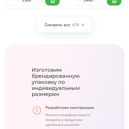
Смотреть все
476
Изготовим
брендированную
упаковку
по
индивидуальным
размерам
Разработаем конструкцию
Изучим специфику вашего
продукта и продумаем
идеальное решение