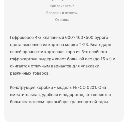
Как заказать?
Вопросы и ответы
Отзывы
Гофрокороб 4-x клапанный 600x400x500 бурого
цвета выполнен из картона марки Т-23. Благодаря
своей прочности картонная тара из 3-х слойного
гофрокартона выдерживает большой вес (до 15 кг) и
считается отличным вариантов для упаковки
различных товаров.
Конструкция коробки - модель FEFCO 0201. Она
вместительная, удобная и недорогая, что является
большим плюсом при выборе транспортной тары.