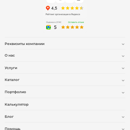
Реквизиты компании
О нас
Услуги
Каталог
Портфолио
Калькулятор
Блог
Помощь