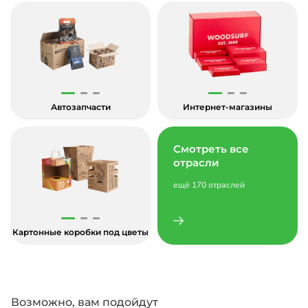
Автозапчасти
Интернет-магазины
Смотреть все
отрасли
ещё 170 отраслей
Картонные коробки под цветы
Возможно, вам подойдут