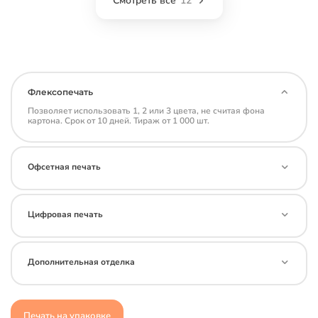
Смотреть все
12
Флексопечать
Позволяет использовать 1, 2 или 3 цвета, не считая фона
картона. Срок от 10 дней. Тираж от 1 000 шт.
Офсетная печать
Цифровая печать
Дополнительная отделка
Печать на упаковке