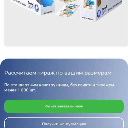
Рассчитаем тираж по вашим размерам
По стандартным конструкциям, без печати и тиражом
менее 1 000 шт.
Расчет заказа онлайн
Получить консультацию