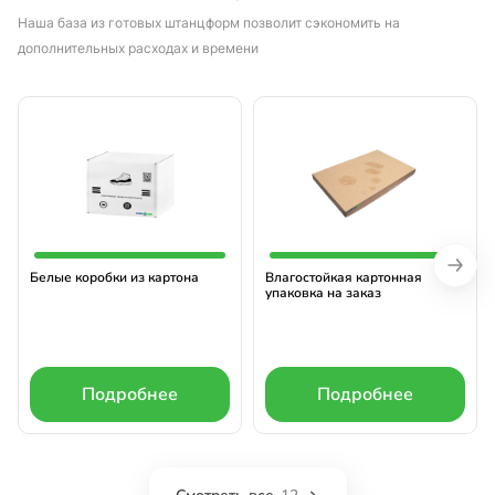
Наша база из готовых штанцформ позволит сэкономить на
дополнительных расходах и времени
Белые коробки из картона
Влагостойкая картонная
упаковка на заказ
Подробнее
Подробнее