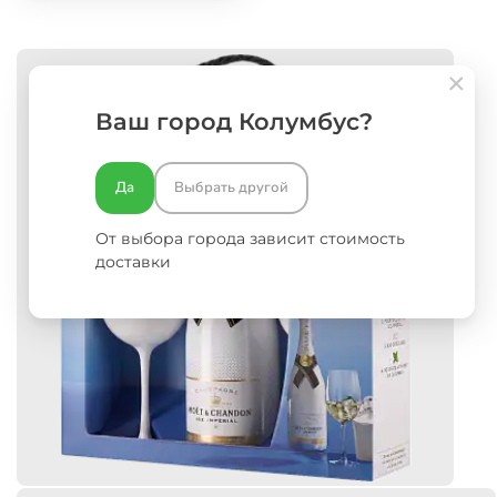
Ваш город Колумбус?
Да
Выбрать другой
От выбора города зависит стоимость
доставки