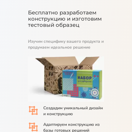
Бесплатно разработаем
конструкцию и изготовим
тестовый образец
Изучим специфику вашего продукта и
продумаем идеальное решение
Создадим
уникальный дизайн
и конструкцию
Адаптируем
конструкцию из
базы
готовых решений