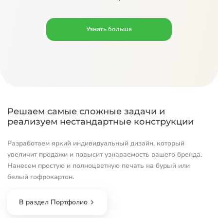
Узнать больше
Решаем самые сложные задачи и
реализуем нестандартные конструкции
Разработаем яркий индивидуальный дизайн, который
увеличит продажи и повысит узнаваемость вашего бренда.
Нанесем простую и полноцветную печать на бурый или
белый гофрокартон.
В раздел Портфолио