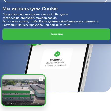
Мы используем Cookie
Продолжая использовать наш сайт, Вы даете
согласие на обработку файлов cookie.
Если вы не хотите, чтобы Ваши данные обрабатывались, измените
настройки Вашего браузера или покиньте сайт.
Понятно