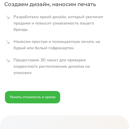
Создаем дизайн, наносим печать
Разработаем яркий дизайн, который увеличит
продажи и повысит узнаваемость вашего
бренда.
Нанесем простую и полноцветную печать на
бурый или белый гофрокартон.
Предоставим 3D макет для проверки
корректного расположения дизайна на
упаковке
Узнать стоимость и сроки