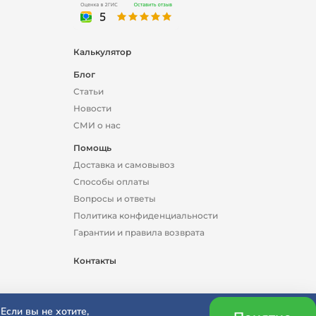
Калькулятор
Блог
Статьи
Новости
СМИ о нас
Помощь
Доставка и самовывоз
Способы оплаты
Вопросы и ответы
Политика конфиденциальности
Гарантии и правила возврата
Контакты
Если вы не хотите,