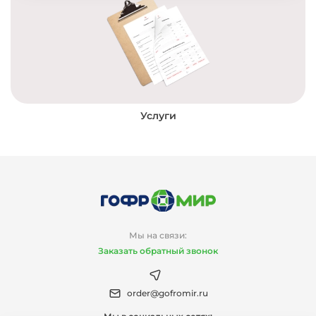
Услуги
Мы на связи:
Заказать обратный звонок
order@gofromir.ru