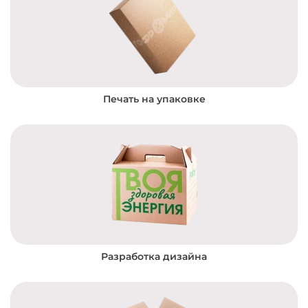
Печать на упаковке
Разработка дизайна