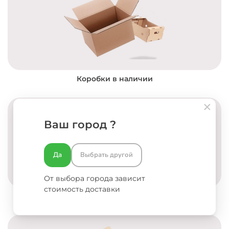
Коробки в наличии
Ваш город ?
Да
Выбрать другой
От выбора города зависит
стоимость доставки
Разработка концепции