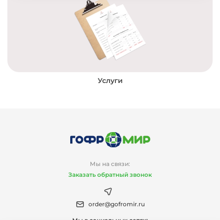
Услуги
Мы на связи:
Заказать обратный звонок
order@gofromir.ru