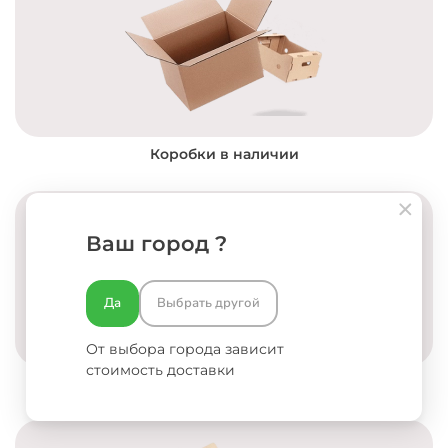
Коробки в наличии
Ваш город ?
Да
Выбрать другой
От выбора города зависит
стоимость доставки
Разработка концепции