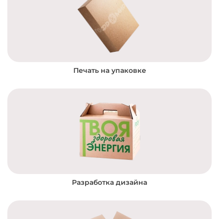
Печать на упаковке
Разработка дизайна