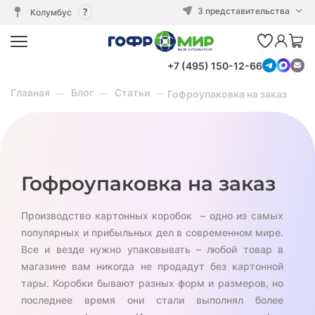
3 представительства
Колумбус
+7 (495) 150-12-66
Главная
Блог
Статьи
Гофроупаковка на заказ
Гофроупаковка на заказ
Производство картонных коробок – одно из самых
популярных и прибыльных дел в современном мире.
Все и везде нужно упаковывать – любой товар в
магазине вам никогда не продадут без картонной
тары. Коробки бывают разных форм и размеров, но
последнее время они стали выполнял более