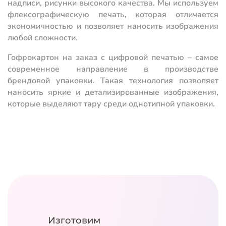
надписи, рисунки высокого качества. Мы используем
флексографическую печать, которая отличается
экономичностью и позволяет наносить изображения
любой сложности.
Гофрокартон на заказ с цифровой печатью – самое
современное направление в производстве
брендовой упаковки. Такая технология позволяет
наносить яркие и детализированные изображения,
которые выделяют тару среди однотипной упаковки.
Изготовим