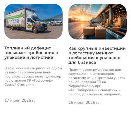
Топливный дефицит
Как крупные инвестиции
повышает требования к
в логистику меняют
упаковке и логистике
требования к упаковке
для бизнеса
О том, как снизить риски на одном
Практическое руководство для
из ключевых участков цепи
закупщиков и менеджеров
поставок, рассказывает директор
логистики: какие критерии учесть
по логистике ГК «Гофромир»
при обновлении ТЗ на
Сергей Сметанин.
гофроупаковку при
масштабировании складских и
распределительных операций.
17 июля 2026 г.
16 июля 2026 г.