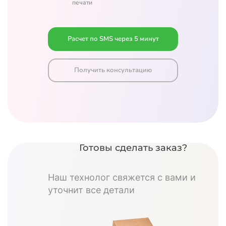
печати
Расчет по SMS через 5 минут
Получить консультацию
Готовы сделать заказ?
Наш технолог свяжется с вами и
уточнит все детали