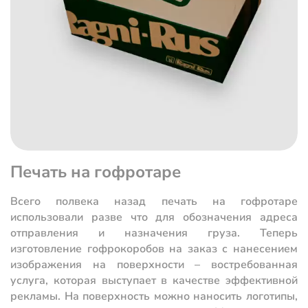
Печать на гофротаре
Всего полвека назад печать на гофротаре
использовали разве что для обозначения адреса
отправления и назначения груза. Теперь
изготовление гофрокоробов на заказ с нанесением
изображения на поверхности – востребованная
услуга, которая выступает в качестве эффективной
рекламы. На поверхность можно наносить логотипы,