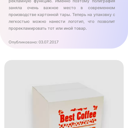
рекламную функцию. Именно поэтому полиграфия
заняла очень важное место в современном
производстве картонной тары. Теперь на упаковку с
легкостью можно нанести логотип, что позволит
прорекламировать тот или иной товар.
Опубликовано: 03.07.2017