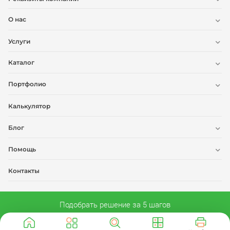
О нас
Услуги
Каталог
Портфолио
Калькулятор
Блог
Помощь
Контакты
Подобрать решение за 5 шагов