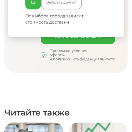
Да
Выбрать другой
От выбора города зависит
стоимость доставки
Принимаю условия
оферты
и
политики конфиденциальности
Читайте также