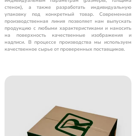
индивидуальным параметрам (размеры, толщина
стенок), а также разработать индивидуальную
упаковку под конкретный товар. Современная
производственная линия позволяет нам выпускать
продукцию с любыми характеристиками и наносить
на поверхность качественные изображения и
надписи. В процессе производства мы используем
качественное сырье от проверенных поставщиков.