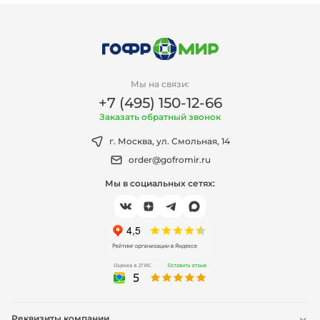
Мы на связи:
+7 (495) 150-12-66
Заказать обратный звонок
г. Москва, ул. Смольная, 14
order@gofromir.ru
Мы в социальных сетях:
Реквизиты компании