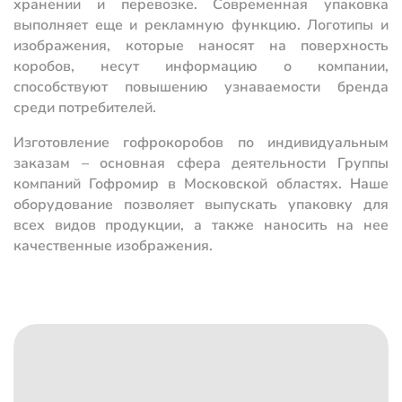
хранении и перевозке. Современная упаковка
выполняет еще и рекламную функцию. Логотипы и
изображения, которые наносят на поверхность
коробов, несут информацию о компании,
способствуют повышению узнаваемости бренда
среди потребителей.
Изготовление гофрокоробов по индивидуальным
заказам – основная сфера деятельности Группы
компаний Гофромир в Московской областях. Наше
оборудование позволяет выпускать упаковку для
всех видов продукции, а также наносить на нее
качественные изображения.