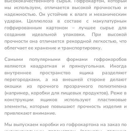
высококачественного сырья. Гофрокартон, который
мы используем, отличается высокой прочностью и
надежностью. Он устойчив к влаге и механическим
ударам. Целлюлоза в составе с макулатурным
гофрированным картоном – лучшее сырье для
создания идеальной упаковки. При высокой
прочности она отличается рекордной легкостью, что
облегчает ее хранение и транспортировку.
Самыми популярными формами гофрокоробов
являются квадратная и прямоугольная. Иногда
внутреннее пространство ящика разделяют
перегородками, а на внешней стороне делают
окошки из прочного прозрачного полиэтилена
(например, коробки для пищевых продуктов). Реже в
конструкции ящиков используют пластиковые
элементы, которые повышают прочность изделия и
привлекают внимание.
Мы выпускаем коробки из гофрокартона на заказ по