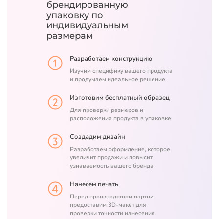
брендированную
упаковку
по
индивидуальным
размерам
Разработаем конструкцию
Изучим специфику вашего продукта
и продумаем идеальное решение
Изготовим бесплатный образец
Для проверки размеров и
расположения продукта в упаковке
Создадим дизайн
Разработаем оформление, которое
увеличит продажи и повысит
узнаваемость вашего бренда
Нанесем печать
Перед производством партии
предоставим 3D-макет для
проверки точности нанесения