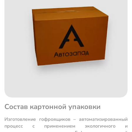
Состав картонной упаковки
Изготовление гофроящиков – автоматизированный
процесс с применением экологичного и