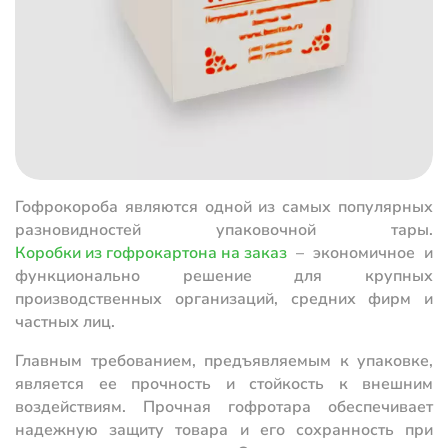
Гофрокороба являются одной из самых популярных
разновидностей упаковочной тары.
Коробки из гофрокартона на заказ
– экономичное и
функционально решение для крупных
производственных организаций, средних фирм и
частных лиц.
Главным требованием, предъявляемым к упаковке,
является ее прочность и стойкость к внешним
воздействиям. Прочная гофротара обеспечивает
надежную защиту товара и его сохранность при