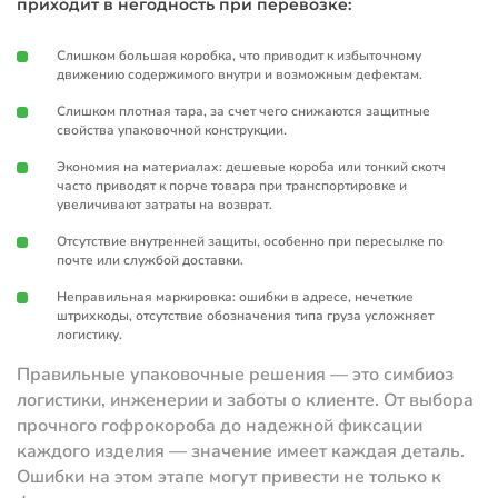
приходит в негодность при перевозке:
Слишком большая коробка, что приводит к избыточному
движению содержимого внутри и возможным дефектам.
Слишком плотная тара, за счет чего снижаются защитные
свойства упаковочной конструкции.
Экономия на материалах: дешевые короба или тонкий скотч
часто приводят к порче товара при транспортировке и
увеличивают затраты на возврат.
Отсутствие внутренней защиты, особенно при пересылке по
почте или службой доставки.
Неправильная маркировка: ошибки в адресе, нечеткие
штрихкоды, отсутствие обозначения типа груза усложняет
логистику.
Правильные упаковочные решения — это симбиоз
логистики, инженерии и заботы о клиенте. От выбора
прочного гофрокороба до надежной фиксации
каждого изделия — значение имеет каждая деталь.
Ошибки на этом этапе могут привести не только к