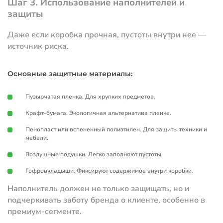
Шаг 3. Использование наполнителей и
защиты
Даже если коробка прочная, пустоты внутри нее —
источник риска.
Основные защитные материалы:
Пузырчатая пленка. Для хрупких предметов.
Крафт-бумага. Экологичная альтернатива пленке.
Пенопласт или вспененный полиэтилен. Для защиты техники и
мебели.
Воздушные подушки. Легко заполняют пустоты.
Гофровкладыши. Фиксируют содержимое внутри коробки.
Наполнитель должен не только защищать, но и
подчеркивать заботу бренда о клиенте, особенно в
премиум-сегменте.