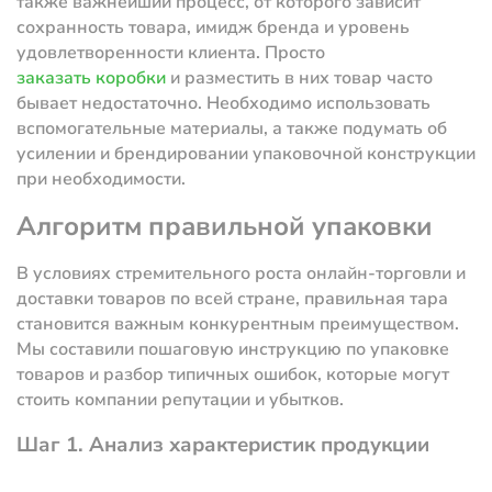
также важнейший процесс, от которого зависит
сохранность товара, имидж бренда и уровень
удовлетворенности клиента. Просто
заказать коробки
и разместить в них товар часто
бывает недостаточно. Необходимо использовать
вспомогательные материалы, а также подумать об
усилении и брендировании упаковочной конструкции
при необходимости.
Алгоритм правильной упаковки
В условиях стремительного роста онлайн-торговли и
доставки товаров по всей стране, правильная тара
становится важным конкурентным преимуществом.
Мы составили пошаговую инструкцию по упаковке
товаров и разбор типичных ошибок, которые могут
стоить компании репутации и убытков.
Шаг 1. Анализ характеристик продукции