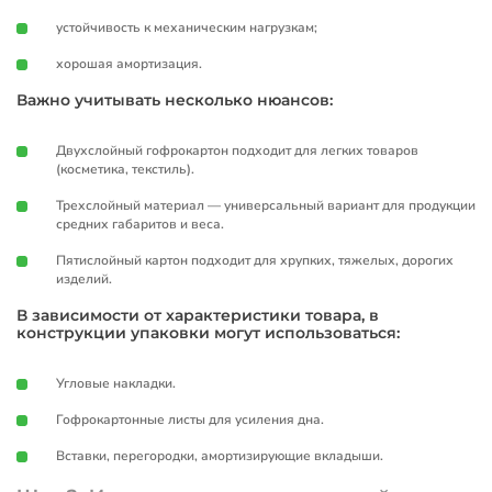
устойчивость к механическим нагрузкам;
хорошая амортизация.
Важно учитывать несколько нюансов:
Двухслойный гофрокартон подходит для легких товаров
(косметика, текстиль).
Трехслойный материал — универсальный вариант для продукции
средних габаритов и веса.
Пятислойный картон подходит для хрупких, тяжелых, дорогих
изделий.
В зависимости от характеристики товара, в
конструкции упаковки могут использоваться:
Угловые накладки.
Гофрокартонные листы для усиления дна.
Вставки, перегородки, амортизирующие вкладыши.