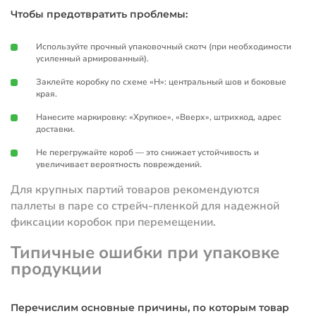
Чтобы предотвратить проблемы:
Используйте прочный упаковочный скотч (при необходимости
усиленный армированный).
Заклейте коробку по схеме «H»: центральный шов и боковые
края.
Нанесите маркировку: «Хрупкое», «Вверх», штрихкод, адрес
доставки.
Не перегружайте короб — это снижает устойчивость и
увеличивает вероятность повреждений.
Для крупных партий товаров рекомендуются
паллеты в паре со стрейч-пленкой для надежной
фиксации коробок при перемещении.
Типичные ошибки при упаковке
продукции
Перечислим основные причины, по которым товар