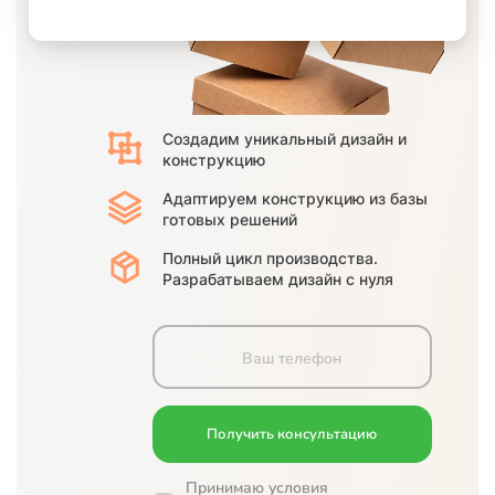
Создадим
уникальный дизайн
и
конструкцию
Адаптируем
конструкцию из базы
готовых решений
Полный цикл производства.
Разрабатываем дизайн с нуля
Принимаю условия