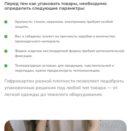
Перед тем как упаковать товары, необходимо
определить следующие параметры:
Хрупкость: стекло, керамика, электроника требуют особой
защиты.
Вес и габариты: влияет на прочность коробки и количество
прокладочного материала.
Форма: изделия нестандартной формы требуют дополнительной
фиксации.
Температурные условия: для продукции, чувствительной к
перепадам, нужно предусмотреть теплоизоляцию.
Гофрокартон разной плотности позволяет подобрать
упаковочные решения под любой тип товара — от
легкой одежды до тяжелого оборудования.