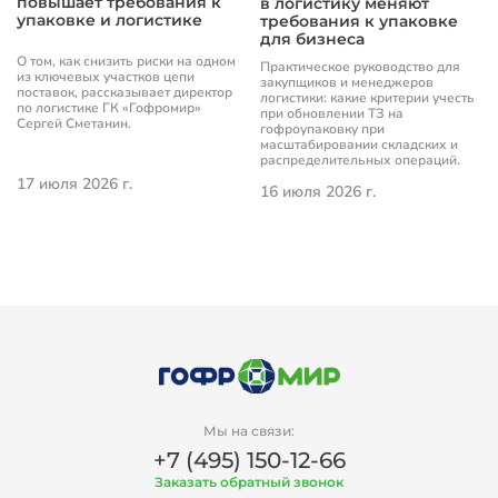
повышает требования к
в логистику меняют
упаковке и логистике
требования к упаковке
для бизнеса
О том, как снизить риски на одном
Практическое руководство для
из ключевых участков цепи
закупщиков и менеджеров
поставок, рассказывает директор
логистики: какие критерии учесть
по логистике ГК «Гофромир»
при обновлении ТЗ на
Сергей Сметанин.
гофроупаковку при
масштабировании складских и
распределительных операций.
17 июля 2026 г.
16 июля 2026 г.
Мы на связи:
+7 (495) 150-12-66
Заказать обратный звонок