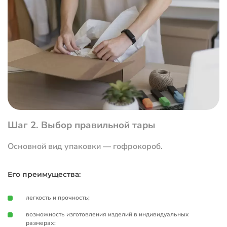
Шаг 2. Выбор правильной тары
Основной вид упаковки — гофрокороб.
Его преимущества:
легкость и прочность;
возможность изготовления изделий в индивидуальных
размерах;