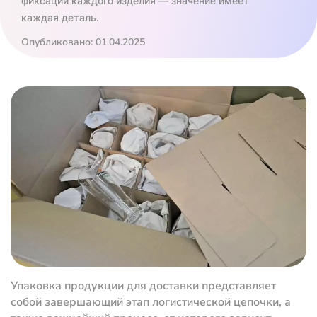
фиксации каждого изделия — значение имеет
каждая деталь.
Опубликовано: 01.04.2025
Упаковка продукции для доставки представляет
собой завершающий этап логистической цепочки, а