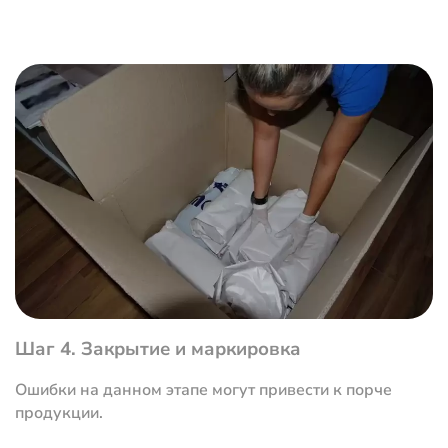
Шаг 4. Закрытие и маркировка
Ошибки на данном этапе могут привести к порче
продукции.