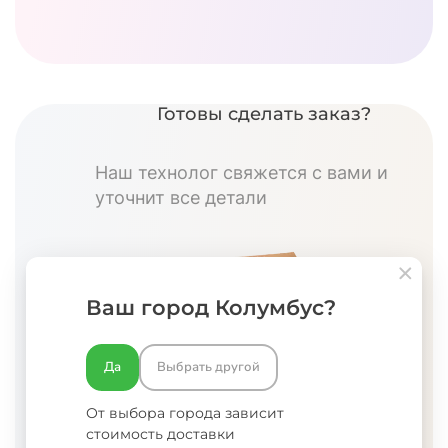
Готовы сделать заказ?
Наш технолог свяжется с вами и
уточнит все детали
Ваш город Колумбус?
Да
Выбрать другой
От выбора города зависит
стоимость доставки