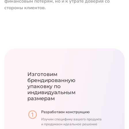
финансовым потерям, но и к утрате доверия со
стороны клиентов.
Изготовим
брендированную
упаковку
по
индивидуальным
размерам
Разработаем конструкцию
Изучим специфику вашего продукта
и продумаем идеальное решение