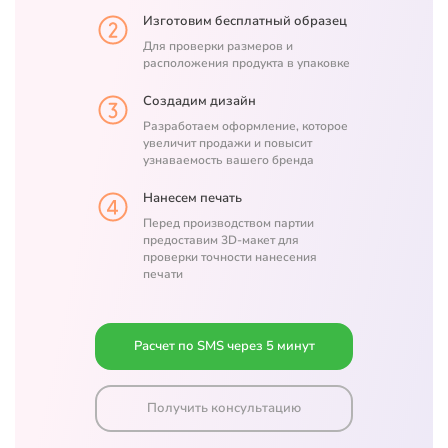
Изготовим бесплатный образец
Для проверки размеров и
расположения продукта в упаковке
Создадим дизайн
Разработаем оформление, которое
увеличит продажи и повысит
узнаваемость вашего бренда
Нанесем печать
Перед производством партии
предоставим 3D-макет для
проверки точности нанесения
печати
Расчет по SMS через 5 минут
Получить консультацию