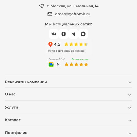
г. Москва, ул. Смольная, 14
order@gofromir.ru
Мы в социальных сетях:
Реквизиты компании
О нас
Услуги
Каталог
Портфолио