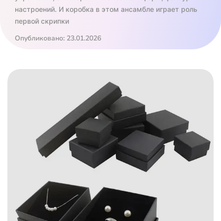
настроений. И коробка в этом ансамбле играет роль
первой скрипки
Опубликовано: 23.01.2026