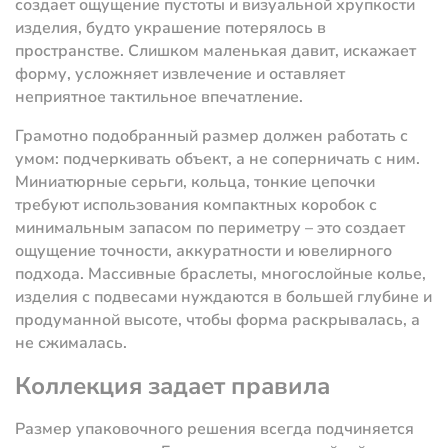
создает ощущение пустоты и визуальной хрупкости
изделия, будто украшение потерялось в
пространстве. Слишком маленькая давит, искажает
форму, усложняет извлечение и оставляет
неприятное тактильное впечатление.
Грамотно подобранный размер должен работать с
умом: подчеркивать объект, а не соперничать с ним.
Миниатюрные серьги, кольца, тонкие цепочки
требуют использования компактных коробок с
минимальным запасом по периметру – это создает
ощущение точности, аккуратности и ювелирного
подхода. Массивные браслеты, многослойные колье,
изделия с подвесами нуждаются в большей глубине и
продуманной высоте, чтобы форма раскрывалась, а
не сжималась.
Коллекция задает правила
Размер упаковочного решения всегда подчиняется