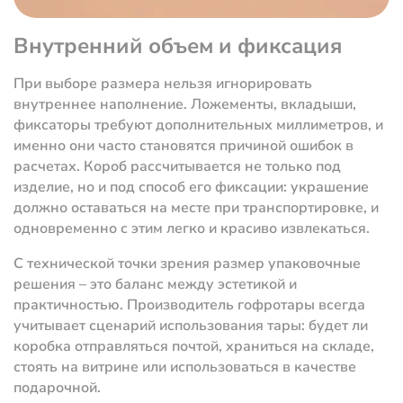
Внутренний объем и фиксация
При выборе размера нельзя игнорировать
внутреннее наполнение. Ложементы, вкладыши,
фиксаторы требуют дополнительных миллиметров, и
именно они часто становятся причиной ошибок в
расчетах. Короб рассчитывается не только под
изделие, но и под способ его фиксации: украшение
должно оставаться на месте при транспортировке, и
одновременно с этим легко и красиво извлекаться.
С технической точки зрения размер упаковочные
решения – это баланс между эстетикой и
практичностью. Производитель гофротары всегда
учитывает сценарий использования тары: будет ли
коробка отправляться почтой, храниться на складе,
стоять на витрине или использоваться в качестве
подарочной.