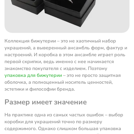
Коллекция бижутерии – это не хаотичный набор
украшений, а выверенный ансамбль форм, фактур и
настроений. И коробка в этом ансамбле играет роль
первой скрипки, ведь именно с нее начинается
знакомство покупателя с изделием. Поэтому
упаковка для бижутерии
– это не просто защитная
оболочка, а полноценный носитель ценностей,
эстетики и философии бренда.
Размер имеет значение
На практике одна из самых частых ошибок – выбор
коробки для украшений точно по размеру
содержимого. Однако слишком большая упаковка