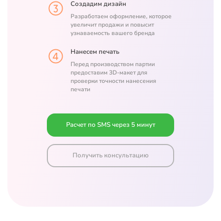
Создадим дизайн
Разработаем оформление, которое
увеличит продажи и повысит
узнаваемость вашего бренда
Нанесем печать
Перед производством партии
предоставим 3D-макет для
проверки точности нанесения
печати
Расчет по SMS через 5 минут
Получить консультацию