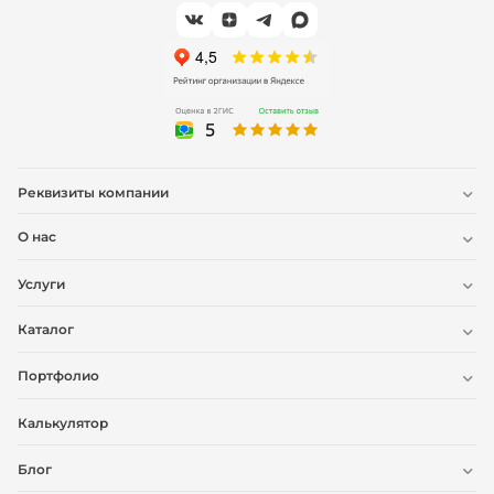
Реквизиты компании
О нас
Услуги
Каталог
Портфолио
Калькулятор
Блог