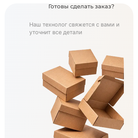
Готовы сделать заказ?
Наш технолог свяжется с вами и
уточнит все детали