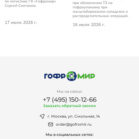
по логистике ГК «Гофромир»
при обновлении ТЗ на
Сергей Сметанин.
гофроупаковку при
масштабировании складских и
распределительных операций.
17 июля 2026 г.
16 июля 2026 г.
Мы на связи:
+7 (495) 150-12-66
Заказать обратный звонок
г. Москва, ул. Смольная, 14
order@gofromir.ru
Мы в социальных сетях: