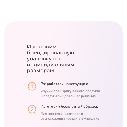
Изготовим
брендированную
упаковку
по
индивидуальным
размерам
Разработаем конструкцию
Изучим специфику вашего продукта
и продумаем идеальное решение
Изготовим бесплатный образец
Для проверки размеров и
расположения продукта в упаковке