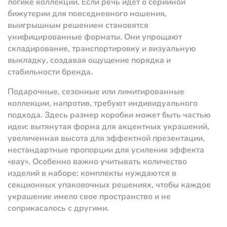
логике коллекции. Если речь идет о серийной
бижутерии для повседневного ношения,
выигрышным решением становятся
унифицированные форматы. Они упрощают
складирование, транспортировку и визуальную
выкладку, создавая ощущение порядка и
стабильности бренда.
Подарочные, сезонные или лимитированные
коллекции, напротив, требуют индивидуального
подхода. Здесь размер коробки может быть частью
идеи: вытянутая форма для акцентных украшений,
увеличенная высота для эффектной презентации,
нестандартные пропорции для усиления эффекта
«вау». Особенно важно учитывать количество
изделий в наборе: комплекты нуждаются в
секционных упаковочных решениях, чтобы каждое
украшение имело свое пространство и не
соприкасалось с другими.