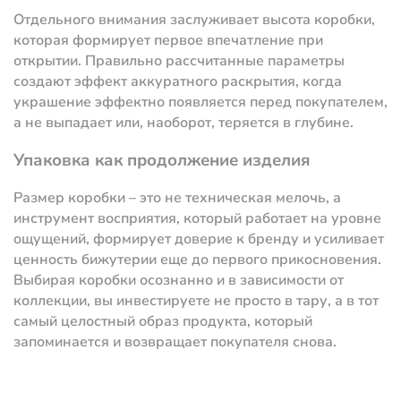
Отдельного внимания заслуживает высота коробки,
которая формирует первое впечатление при
открытии. Правильно рассчитанные параметры
создают эффект аккуратного раскрытия, когда
украшение эффектно появляется перед покупателем,
а не выпадает или, наоборот, теряется в глубине.
Упаковка как продолжение изделия
Размер коробки – это не техническая мелочь, а
инструмент восприятия, который работает на уровне
ощущений, формирует доверие к бренду и усиливает
ценность бижутерии еще до первого прикосновения.
Выбирая коробки осознанно и в зависимости от
коллекции, вы инвестируете не просто в тару, а в тот
самый целостный образ продукта, который
запоминается и возвращает покупателя снова.