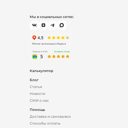
Мы в социальных сетях:
Калькулятор
Блог
Статьи
Новости
СМИ о нас
Помощь
Доставка и самовывоз
Способы оплаты