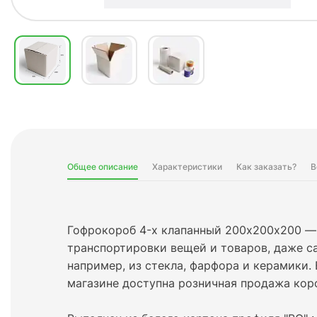
Общее описание
Характеристики
Как заказать?
В
Гофрокороб 4-х клапанный 200х200х200 —
транспортировки вещей и товаров, даже с
например, из стекла, фарфора и керамики.
магазине доступна розничная продажа коро