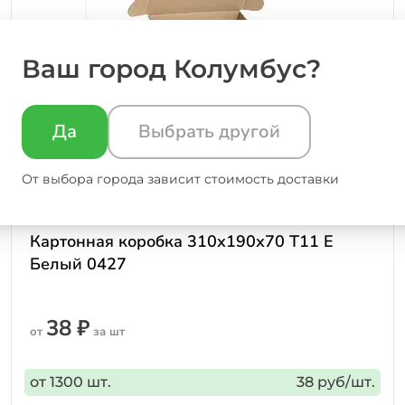
Ваш город Колумбус?
Да
Выбрать другой
От выбора города зависит стоимость доставки
Картонная коробка 310х190х70 Т11 Е
Белый 0427
38 ₽
от
за шт
от 1300 шт.
38 руб/шт.