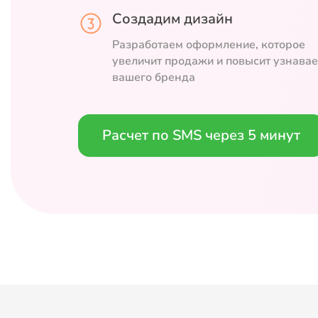
Создадим дизайн
Разработаем оформление, которое
увеличит продажи и повысит узнава
вашего бренда
Расчет по SMS через 5 минут