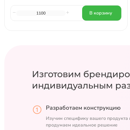
В корзину
Изготовим брендиро
индивидуальным ра
Разработаем конструкцию
Изучим специфику вашего продукта 
продумаем идеальное решение