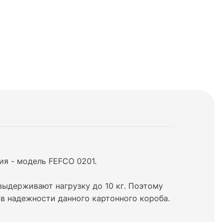
я - модель FEFCO 0201.
выдерживают нагрузку до 10 кг. Поэтому
в надежности данного картонного короба.