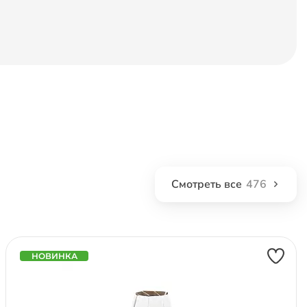
Смотреть все
476
НОВИНКА