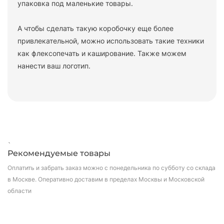
упаковка под маленькие товары.
А чтобы сделать такую коробочку еще более
привлекательной, можно использовать такие техники
как флексопечать и каширование. Также можем
нанести ваш логотип.
`
Рекомендуемые товары
Оплатить и забрать заказ можно с понедельника по субботу со склада
в Москве.
Оперативно доставим в пределах Москвы и Московской
области