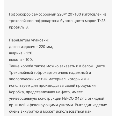
Гофрокороб самосборный 220x120x100 изготовлен из
трехслойного гофрокартона бурого цвета марки Т-23
профиль B.
Параметры упаковки:
длина изделия - 220 мм,
ширина - 120,
высота - 100.
Такие короба также можно заказать и в белом цвете.
Трехслойный гофрокартон очень надежный и
экологически чистый материал, который мы
используем для производства своей продукции.
Коробка, представленная на фото, имеет
универсальную конструкции FEFCO 0427 с откидной
крышкой и фиксирующими ушками. Выглядит изделие
очень аккуратно и может использоваться как