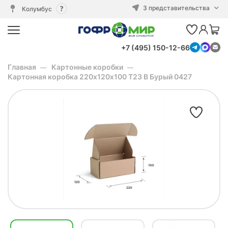
3 представительства
Колумбус
+7 (495) 150-12-66
Главная
Картонные коробки
Картонная коробка 220х120х100 Т23 B Бурый 0427