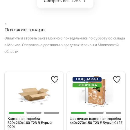
Смотреть все
1263
`
Похожие товары
Оплатить и забрать заказ можно с понедельника по субботу со склада
в Москве.
Оперативно доставим в пределах Москвы и Московской
области
ПОД ЗАКАЗ
НОВИНКА
Картонная коробка
Цветочная картонная коробка
320х260х160 Т23 B Бурый
440х270х150 Т23 E Бурый 0427
0201