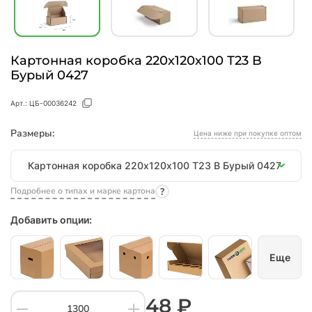
Картонная коробка 220х120х100 Т23 B
Бурый 0427
Арт.:
ЦБ-00036242
Размеры:
Цена ниже при покупке оптом
Размеры
Картонная коробка 220х120х100 Т23 B Бурый 0427
Подробнее о типах и марке картона
Добавить опции:
Еще
48 ₽