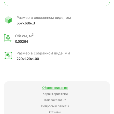
Размер в сложенном виде, мм
557x686x3
3
Объем, м
0.00264
Размер в собранном виде, мм
220x120x100
Общее описание
Характеристики
Как заказать?
Вопросы и ответы
Отзывы