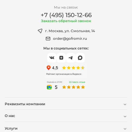
Мы на связи:
+7 (495) 150-12-66
Заказать обратный звонок
г. Москва, ул. Смольная, 14
order@gofromir.ru
Мы в социальных сетях:
Реквизиты компании
О нас
Услуги