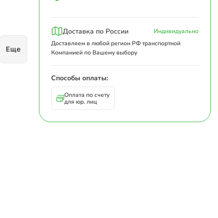
Доставка по России
Индивидуально
Доставляем в любой регион РФ транспортной
Еще
Компанией по Вашему выбору
Способы оплаты:
Оплата по счету
для юр. лиц