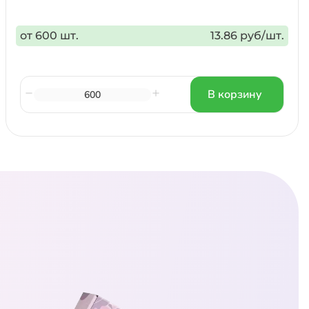
от 600 шт.
13.86 руб/шт.
В корзину