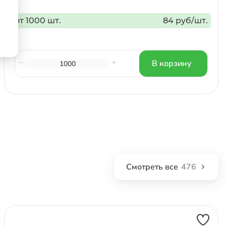
от 1000 шт.
84 руб/шт.
В корзину
Смотреть все
476