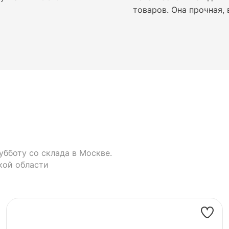
товаров. Она прочная, 
убботу со склада в Москве.
кой области