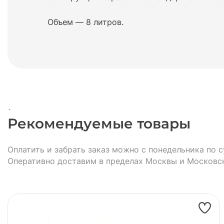
Объем — 8 литров.
`
Рекомендуемые товары
Оплатить и забрать заказ можно с понедельника по с
Оперативно доставим в пределах Москвы и Московс