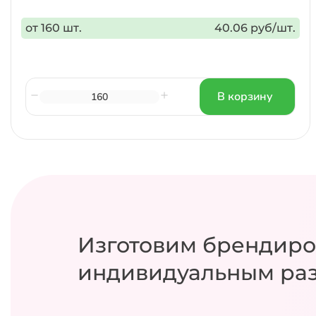
от 160 шт.
40.06 руб/шт.
В корзину
Изготовим брендиро
индивидуальным ра