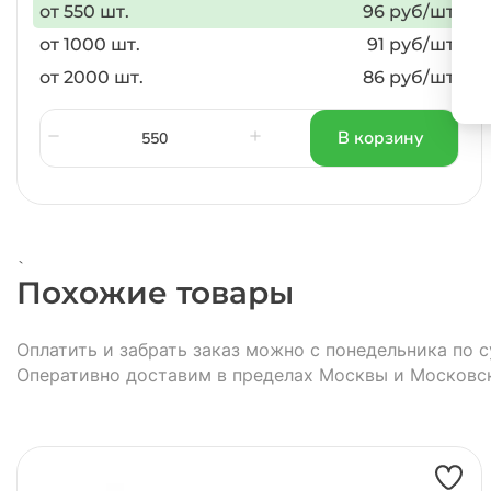
от 550 шт.
96 руб/шт.
от 1000 шт.
91 руб/шт.
от 2000 шт.
86 руб/шт.
В корзину
`
Похожие товары
Оплатить и забрать заказ можно с понедельника по с
Оперативно доставим в пределах Москвы и Московс