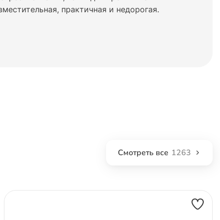
вместительная, практичная и недорогая.
Смотреть все
1263