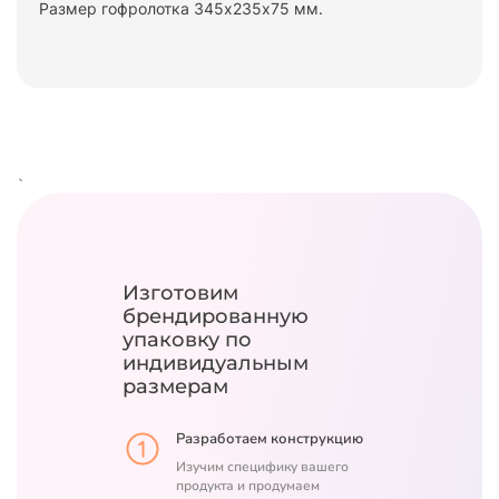
Размер гофролотка 345х235х75 мм.
`
Изготовим
брендированную
упаковку
по
индивидуальным
размерам
Разработаем конструкцию
Изучим специфику вашего
продукта и продумаем