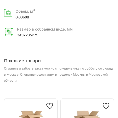
3
Объем, м
0.00608
Размер в собранном виде, мм
345x235x75
Похожие товары
Оплатить и забрать заказ можно с понедельника по субботу со склада
в Москве.
Оперативно доставим в пределах Москвы и Московской
области