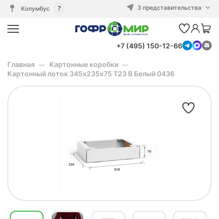
3 представительства
Колумбус
+7 (495) 150-12-66
Главная
Картонные коробки
Картонный лоток 345х235х75 Т23 В Белый 0436