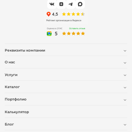
Реквизиты компании
О нас
Услуги
Каталог
Портфолио
Калькулятор
Блог