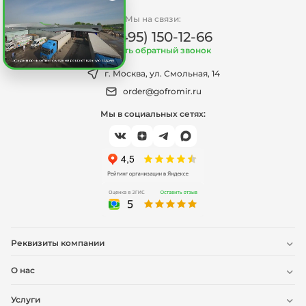
Мы на связи:
+7 (495) 150-12-66
Заказать обратный звонок
г. Москва, ул. Смольная, 14
order@gofromir.ru
Мы в социальных сетях:
Реквизиты компании
О нас
Услуги