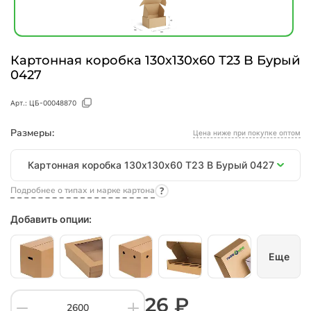
Картонная коробка 130х130х60 Т23 B Бурый
0427
Арт.:
ЦБ-00048870
Размеры:
Цена ниже при покупке оптом
Размеры
Картонная коробка 130х130х60 Т23 B Бурый 0427
Подробнее о типах и марке картона
Добавить опции:
Еще
26 ₽