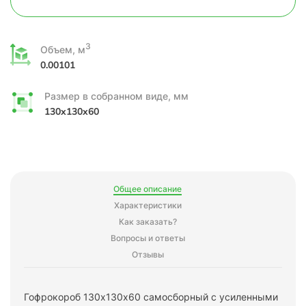
3
Объем, м
0.00101
Размер в собранном виде, мм
130x130x60
Общее описание
Характеристики
Как заказать?
Вопросы и ответы
Отзывы
Гофрокороб 130х130х60 самосборный с усиленными