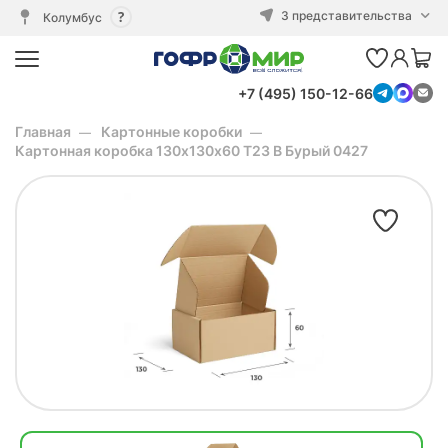
3 представительства
Колумбус
+7 (495) 150-12-66
Главная
Картонные коробки
Картонная коробка 130х130х60 Т23 B Бурый 0427