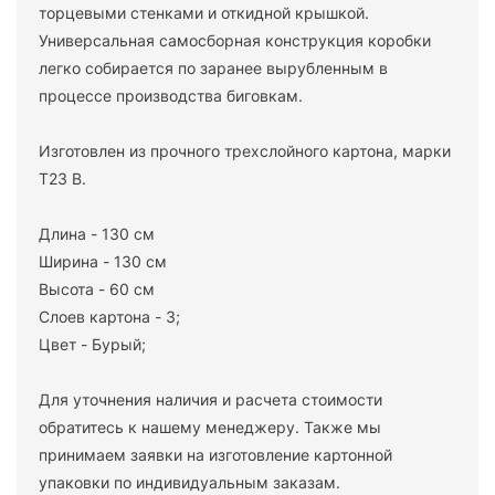
торцевыми стенками и откидной крышкой.
Универсальная самосборная конструкция коробки
легко собирается по заранее вырубленным в
процессе производства биговкам.
Изготовлен из прочного трехслойного картона, марки
Т23 В.
Длина - 130 см
Ширина - 130 см
Высота - 60 см
Слоев картона - 3;
Цвет - Бурый;
Для уточнения наличия и расчета стоимости
обратитесь к нашему менеджеру. Также мы
принимаем заявки на изготовление картонной
упаковки по индивидуальным заказам.