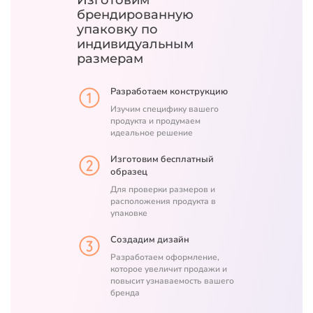
брендированную
упаковку
по
индивидуальным
размерам
Разработаем конструкцию
Изучим специфику вашего
продукта и продумаем
идеальное решение
Изготовим бесплатный
образец
Для проверки размеров и
расположения продукта в
упаковке
Создадим дизайн
Разработаем оформление,
которое увеличит продажи и
повысит узнаваемость вашего
бренда