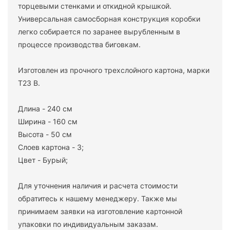
торцевыми стенками и откидной крышкой.
Универсальная самосборная конструкция коробки
легко собирается по заранее вырубленным в
процессе производства биговкам.
Изготовлен из прочного трехслойного картона, марки
Т23 В.
Длина - 240 см
Ширина - 160 см
Высота - 50 см
Слоев картона - 3;
Цвет - Бурый;
Для уточнения наличия и расчета стоимости
обратитесь к нашему менеджеру. Также мы
принимаем заявки на изготовление картонной
упаковки по индивидуальным заказам.