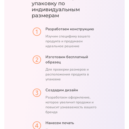
упаковку
по
индивидуальным
размерам
Разработаем конструкцию
Изучим специфику вашего
продукта и продумаем
идеальное решение
Изготовим бесплатный
образец
Для проверки размеров и
расположения продукта в
упаковке
Создадим дизайн
Разработаем оформление,
которое увеличит продажи и
повысит узнаваемость вашего
бренда
Нанесем печать