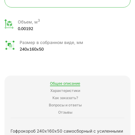
3
Объем, м
0.00192
Размер в собранном виде, мм
240x160x50
Общее описание
Характеристики
Как заказать?
Вопросы и ответы
Отзывы
Гофрокороб 240х160х50 самосборный с усиленными