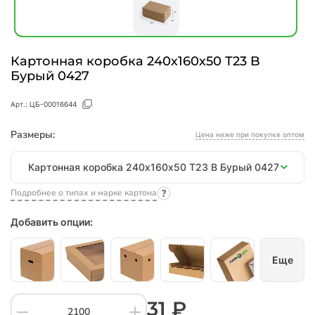
Картонная коробка 240х160х50 Т23 B
Бурый 0427
Арт.:
ЦБ-00016644
Размеры:
Цена ниже при покупке оптом
Размеры
Картонная коробка 240х160х50 Т23 B Бурый 0427
Подробнее о типах и марке картона
Добавить опции:
Еще
31 ₽