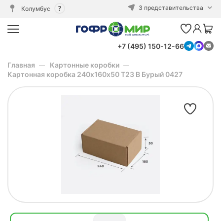
3 представительства
Колумбус
+7 (495) 150-12-66
Главная
Картонные коробки
Картонная коробка 240х160х50 Т23 B Бурый 0427