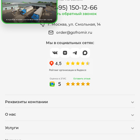
+7 (495) 150-12-66
Заказать обратный звонок
г. Москва, ул. Смольная, 14
order@gofromir.ru
Мы в социальных сетях:
Реквизиты компании
О нас
Услуги