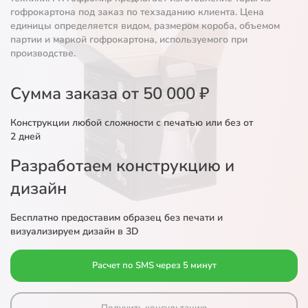
гофрокартона под заказ по техзаданию клиента. Цена
единицы определяется видом, размером короба, объемом
партии и маркой гофрокартона, используемого при
производстве.
Сумма заказа от 50 000 ₽
Конструкции любой сложности с печатью или без от
2 дней
Разработаем конструкцию и
дизайн
Бесплатно предоставим образец без печати и
визуализируем дизайн в 3D
Расчет по SMS через 5 минут