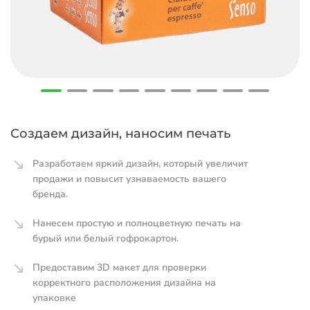
Создаем дизайн, наносим печать
Разработаем яркий дизайн, который увеличит
продажи и повысит узнаваемость вашего
бренда.
Нанесем простую и полноцветную печать на
бурый или белый гофрокартон.
Предоставим 3D макет для проверки
корректного расположения дизайна на
упаковке