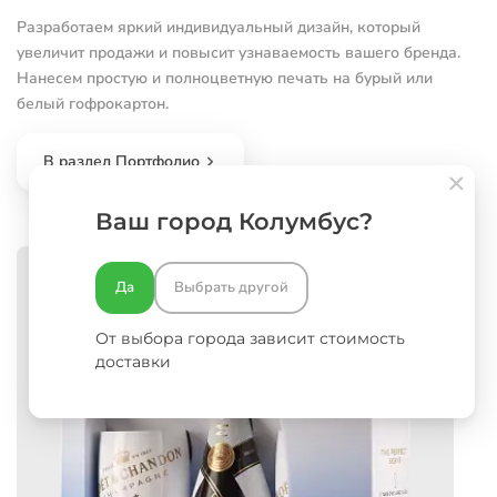
Разработаем яркий индивидуальный дизайн, который
увеличит продажи и повысит узнаваемость вашего бренда.
Нанесем простую и полноцветную печать на бурый или
белый гофрокартон.
В раздел Портфолио
Ваш город Колумбус?
Да
Выбрать другой
От выбора города зависит стоимость
доставки