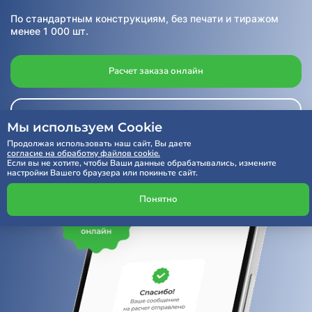
По стандартным конструкциям, без печати и тиражом
менее 1 000 шт.
Расчет заказа онлайн
Получить консультацию
Мы используем Cookie
Продолжая использовать наш сайт, Вы даете
согласие на обработку файлов cookie.
Если вы не хотите, чтобы Ваши данные обрабатывались, измените
настройки Вашего браузера или покиньте сайт.
Понятно