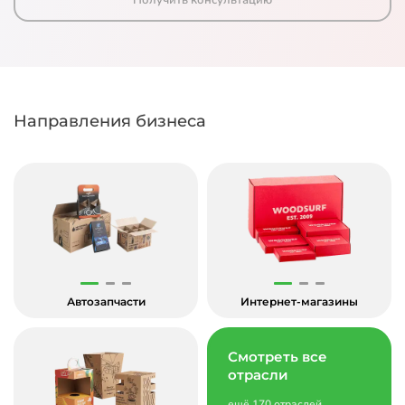
Получить консультацию
Направления бизнеса
Автозапчасти
Интернет-магазины
Смотреть все
отрасли
ещё 170 отраслей