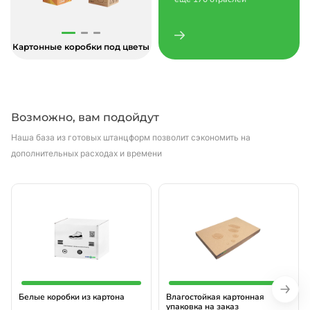
Картонные коробки под цветы
Возможно, вам подойдут
Наша база из готовых штанцформ позволит сэкономить на
дополнительных расходах и времени
Белые коробки из картона
Влагостойкая картонная
упаковка на заказ