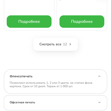
Подробнее
Подробнее
Смотреть все
12
Флексопечать
Позволяет использовать 1, 2 или 3 цвета, не считая фона
картона. Срок от 10 дней. Тираж от 1 000 шт.
Офсетная печать