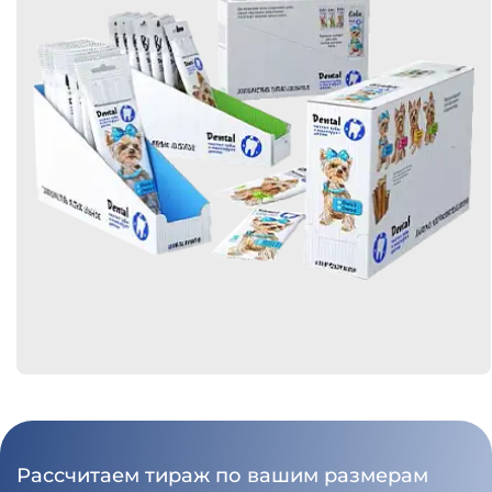
Рассчитаем тираж по вашим размерам