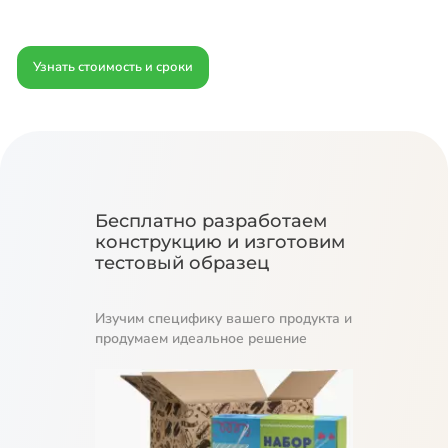
Узнать стоимость и сроки
Бесплатно разработаем
конструкцию и изготовим
тестовый образец
Изучим специфику вашего продукта и
продумаем идеальное решение