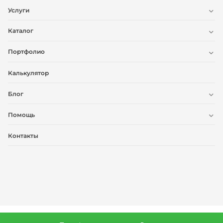
Услуги
Каталог
Портфолио
Калькулятор
Блог
Помощь
Контакты