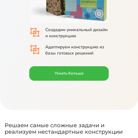
Создадим
уникальный дизайн
и конструкцию
Адаптируем
конструкцию из
базы
готовых решений
Узнать больше
Решаем самые сложные задачи и
реализуем нестандартные конструкции