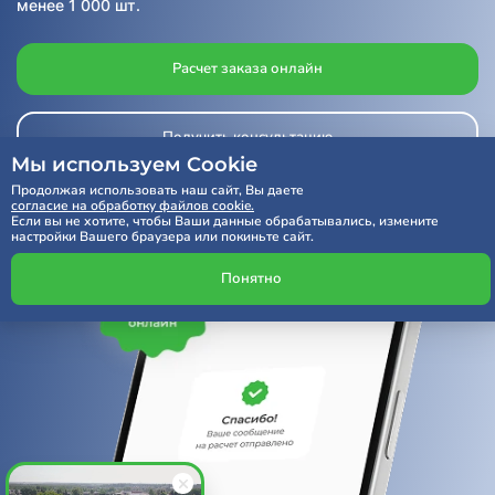
менее 1 000 шт.
Расчет заказа онлайн
Получить консультацию
Мы используем Cookie
Продолжая использовать наш сайт, Вы даете
согласие на обработку файлов cookie.
Если вы не хотите, чтобы Ваши данные обрабатывались, измените
настройки Вашего браузера или покиньте сайт.
Понятно