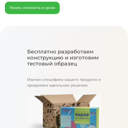
Узнать стоимость и сроки
Бесплатно разработаем
конструкцию и изготовим
тестовый образец
Изучим специфику вашего продукта и
продумаем идеальное решение