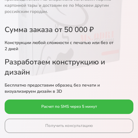
картонной тары и доставим ее по Москвеи другим
российским городам.
Сумма заказа от 50 000 ₽
Конструкции любой сложности с печатью или без от
2 дней
Разработаем конструкцию и
дизайн
Бесплатно предоставим образец без печати и
визуализируем дизайн в 3D
Расчет по SMS через 5 минут
Получить консультацию