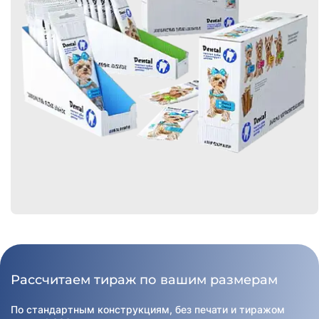
Рассчитаем тираж по вашим размерам
По стандартным конструкциям, без печати и тиражом