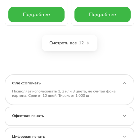
Подробнее
Подробнее
Смотреть все
12
Флексопечать
Позволяет использовать 1, 2 или 3 цвета, не считая фона
картона. Срок от 10 дней. Тираж от 1 000 шт.
Офсетная печать
Цифровая печать