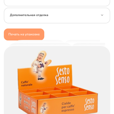
Дополнительная отделка
Печать на упаковке