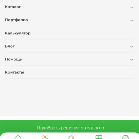
Каталог
Портфолио
Калькулятор
Блог
Помощь
Контакты
Подобрать решение за 5 шагов