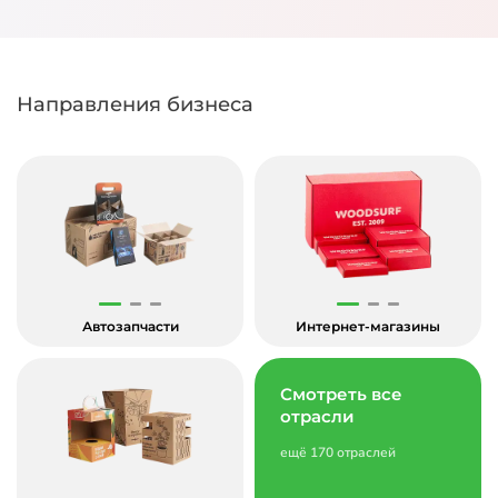
Направления бизнеса
Автозапчасти
Интернет-магазины
Смотреть все
отрасли
ещё 170 отраслей