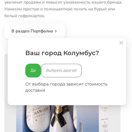
увеличит продажи и повысит узнаваемость вашего бренда.
Нанесем простую и полноцветную печать на бурый или
белый гофрокартон.
В раздел Портфолио
Ваш город Колумбус?
Да
Выбрать другой
От выбора города зависит стоимость
доставки