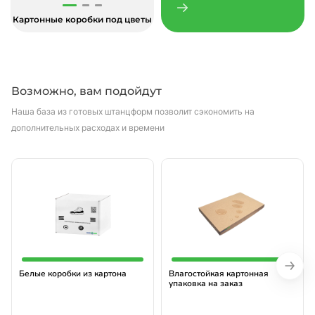
Картонные коробки под цветы
Возможно, вам подойдут
Наша база из готовых штанцформ позволит сэкономить на
дополнительных расходах и времени
Белые коробки из картона
Влагостойкая картонная
упаковка на заказ