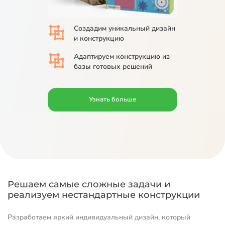
Создадим
уникальный дизайн
и конструкцию
Адаптируем
конструкцию из
базы
готовых решений
Узнать больше
Решаем самые сложные задачи и
реализуем нестандартные конструкции
Разработаем яркий индивидуальный дизайн, который