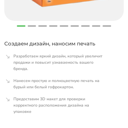
Создаем дизайн, наносим печать
Разработаем яркий дизайн, который увеличит
продажи и повысит узнаваемость вашего
бренда.
Нанесем простую и полноцветную печать на
бурый или белый гофрокартон.
Предоставим 3D макет для проверки
корректного расположения дизайна на
упаковке