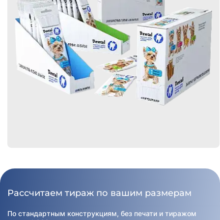
Рассчитаем тираж по вашим размерам
По стандартным конструкциям, без печати и тиражом