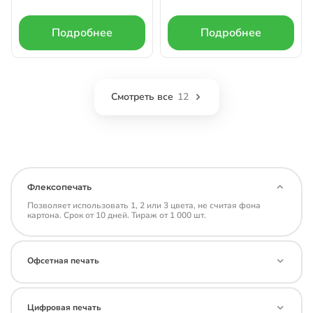
Подробнее
Подробнее
Смотреть все
12
Флексопечать
Позволяет использовать 1, 2 или 3 цвета, не считая фона
картона. Срок от 10 дней. Тираж от 1 000 шт.
Офсетная печать
Цифровая печать