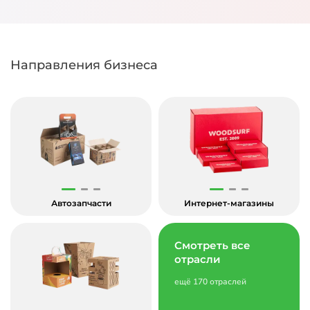
Направления бизнеса
Автозапчасти
Интернет-магазины
Смотреть все
отрасли
ещё 170 отраслей