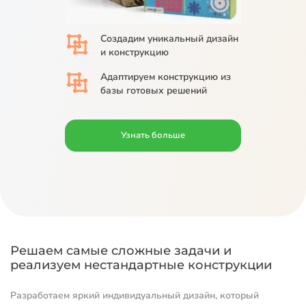
Создадим
уникальный дизайн
и конструкцию
Адаптируем
конструкцию из
базы
готовых решений
Узнать больше
Решаем самые сложные задачи и
реализуем нестандартные конструкции
Разработаем яркий индивидуальный дизайн, который