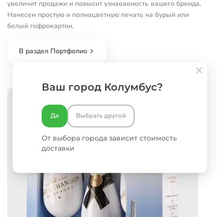
увеличит продажи и повысит узнаваемость вашего бренда.
Нанесем простую и полноцветную печать на бурый или
белый гофрокартон.
В раздел Портфолио
Ваш город Колумбус?
Да
Выбрать другой
От выбора города зависит стоимость
доставки