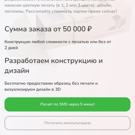
наносим цветную печать (в 1, 2 или 3 цвета), дизайн,
логотипы. Рассчитайте стоимость партии прямо сейчас!
Сумма заказа от 50 000 ₽
Конструкции любой сложности с печатью или без от
2 дней
Разработаем конструкцию и
дизайн
Бесплатно предоставим образец без печати и
визуализируем дизайн в 3D
Расчет по SMS через 5 минут
Получить консультацию