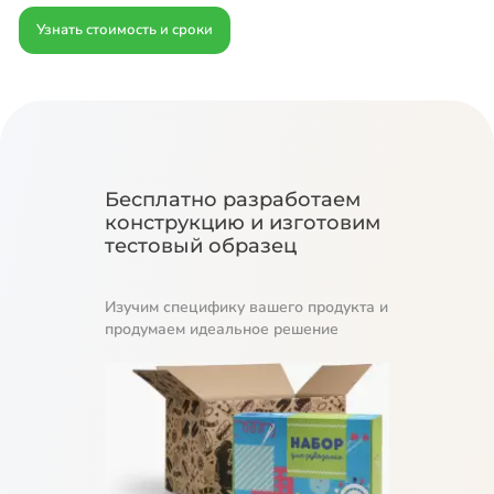
Узнать стоимость и сроки
Бесплатно разработаем
конструкцию и изготовим
тестовый образец
Изучим специфику вашего продукта и
продумаем идеальное решение