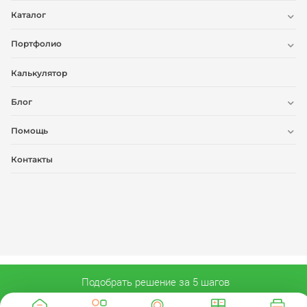
Каталог
Портфолио
Калькулятор
Блог
Помощь
Контакты
Подобрать решение за 5 шагов