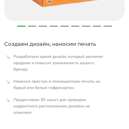
Создаем дизайн, наносим печать
Разработаем яркий дизайн, который увеличит
продажи и повысит узнаваемость вашего
бренда.
Нанесем простую и полноцветную печать на
бурый или белый гофрокартон.
Предоставим 3D макет для проверки
корректного расположения дизайна на
упаковке