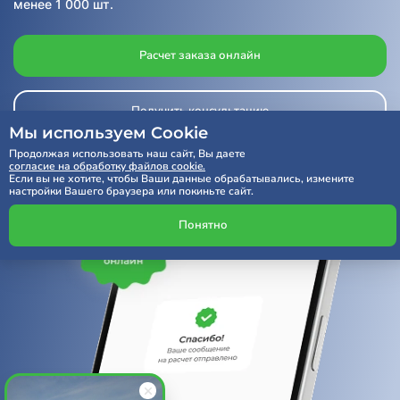
менее 1 000 шт.
Расчет заказа онлайн
Получить консультацию
Мы используем Cookie
Продолжая использовать наш сайт, Вы даете
согласие на обработку файлов cookie.
Если вы не хотите, чтобы Ваши данные обрабатывались, измените
настройки Вашего браузера или покиньте сайт.
Понятно