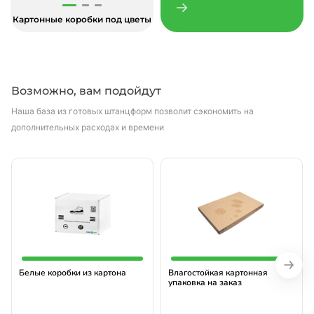
Картонные коробки под цветы
Возможно, вам подойдут
Наша база из готовых штанцформ позволит сэкономить на
дополнительных расходах и времени
Белые коробки из картона
Влагостойкая картонная
упаковка на заказ