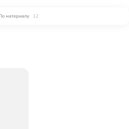
По материалу
12