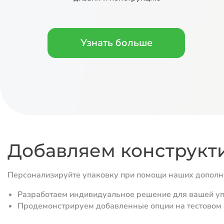
Узнать больше
Добавляем конструкт
Персонализируйте упаковку при помощи наших допол
Разработаем индивидуальное решение для вашей у
Продемонстрируем добавленные опции на тестовом