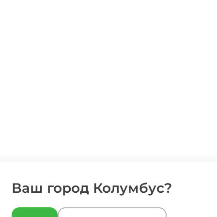
Ваш город Колумбус?