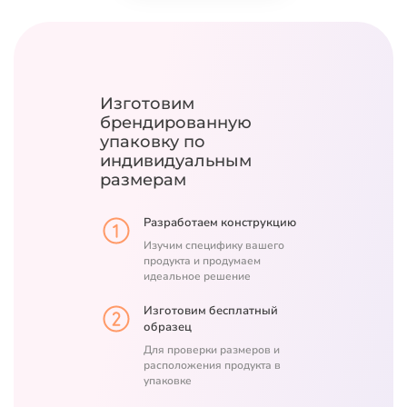
Изготовим
брендированную
упаковку
по
индивидуальным
размерам
Разработаем конструкцию
Изучим специфику вашего
продукта и продумаем
идеальное решение
Изготовим бесплатный
образец
Для проверки размеров и
расположения продукта в
упаковке