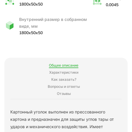
1800x50x50
0.0045
Внутренний размер в собранном
виде, мм
1800x50x50
Общее описание
Характеристики
Как заказать?
Вопросы и ответы
Отзывы
Картонный уголок выполнен из прессованного
картона и предназначен для защиты углов тары от
ударов и механического воздействия. Имеет