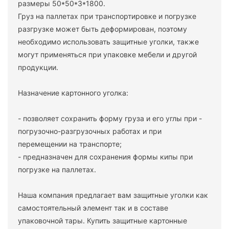
размеры 50*50*3*1800.
Груз на паллетах при транспортировке и погрузке
разгрузке может быть деформирован, поэтому
необходимо использовать защитные уголки, также
могут применяться при упаковке мебели и другой
продукции.
Назначение картонного уголка:
- позволяет сохранить форму груза и его углы при -
погрузочно-разгрузочных работах и при
перемещении на транспорте;
- предназначен для сохранения формы кипы при
погрузке на паллетах.
Наша компания предлагает вам защитные уголки как
самостоятельный элемент так и в составе
упаковочной тары. Купить защитные картонные