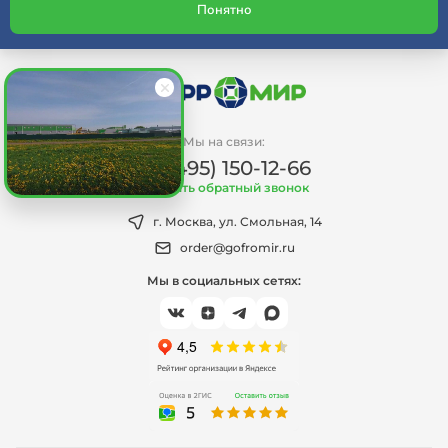
Понятно
Мы на связи:
+7 (495) 150-12-66
Заказать обратный звонок
г. Москва, ул. Смольная, 14
order@gofromir.ru
Мы в социальных сетях: