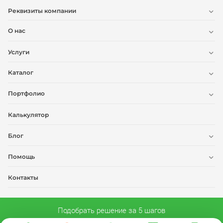
Реквизиты компании
О нас
Услуги
Каталог
Портфолио
Калькулятор
Блог
Помощь
Контакты
Подобрать решение за 5 шагов