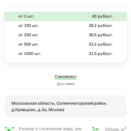
от 1 шт.
43 руб/шт.
от 100 шт.
38.2 руб/шт.
от 200 шт.
36.5 руб/шт.
от 500 шт.
33.2 руб/шт.
от 1000 шт.
31.5 руб/шт.
Самовывоз
Доставка
Московская область, Солнечногорский район,
д.Кривцово, д.3а, Москва
3
Размер в сложенном виде, мм
Объем, м