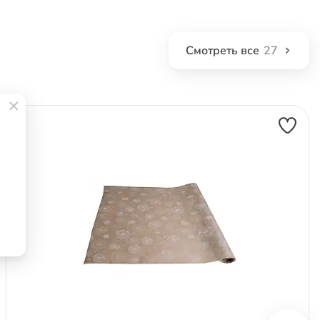
Смотреть все
27