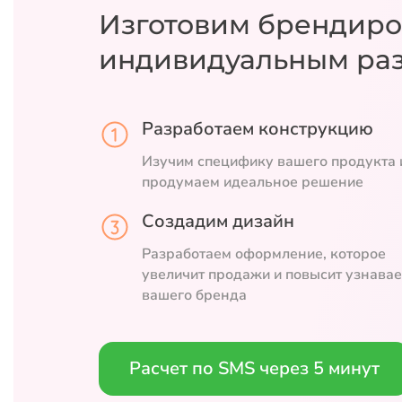
Изготовим брендиро
индивидуальным ра
Разработаем конструкцию
Изучим специфику вашего продукта 
продумаем идеальное решение
Создадим дизайн
Разработаем оформление, которое
увеличит продажи и повысит узнава
вашего бренда
Расчет по SMS через 5 минут