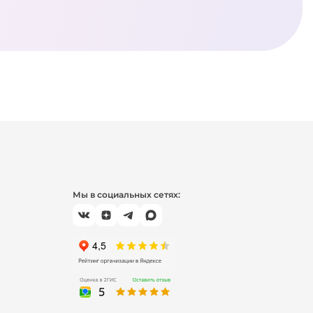
Мы в социальных сетях: