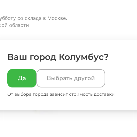
убботу со склада в Москве.
кой области
Ваш город Колумбус?
Да
Выбрать другой
От выбора города зависит стоимость доставки