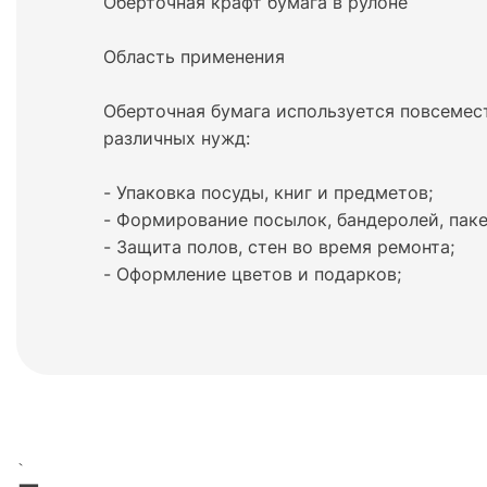
Оберточная крафт бумага в рулоне
Область применения
Оберточная бумага используется повсемес
различных нужд:
- Упаковка посуды, книг и предметов;
- Формирование посылок, бандеролей, паке
- Защита полов, стен во время ремонта;
- Оформление цветов и подарков;
`