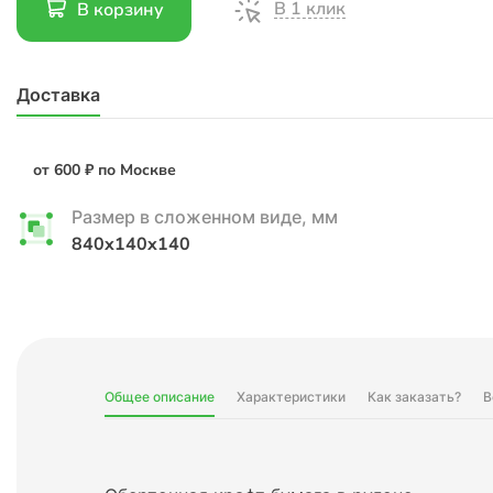
В 1 клик
В корзину
Доставка
от 600 ₽ по Москве
Размер в сложенном виде, мм
840x140x140
Общее описание
Характеристики
Как заказать?
В