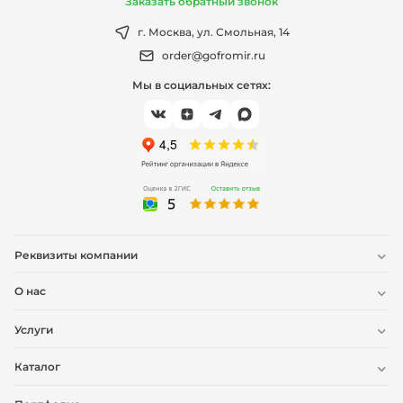
Заказать обратный звонок
г. Москва, ул. Смольная, 14
order@gofromir.ru
Мы в социальных сетях:
Реквизиты компании
О нас
Услуги
Каталог