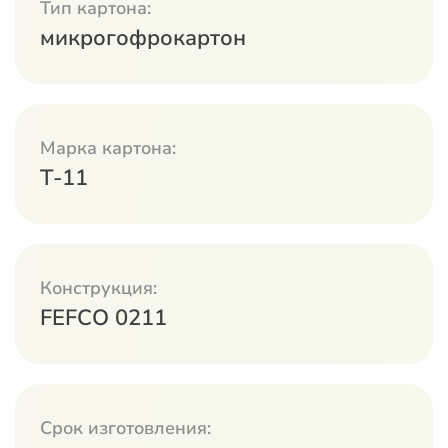
Тип картона:
микрогофрокартон
Марка картона:
Т-11
Конструкция:
FEFCO 0211
Срок изготовления: