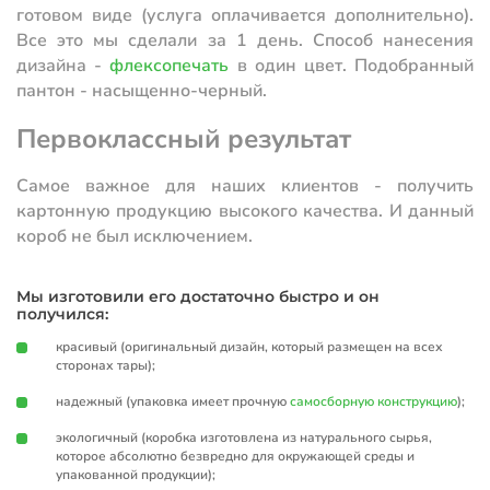
готовом виде (услуга оплачивается дополнительно).
Все это мы сделали за 1 день. Способ нанесения
дизайна -
флексопечать
в один цвет. Подобранный
пантон - насыщенно-черный.
Первоклассный результат
Самое важное для наших клиентов - получить
картонную продукцию высокого качества. И данный
короб не был исключением.
Мы изготовили его достаточно быстро и он
получился:
красивый (оригинальный дизайн, который размещен на всех
сторонах тары);
надежный (упаковка имеет прочную
самосборную конструкцию
);
экологичный (коробка изготовлена из натурального сырья,
которое абсолютно безвредно для окружающей среды и
упакованной продукции);