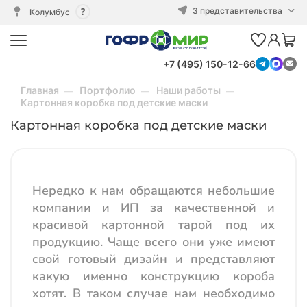
3 представительства
Колумбус
+7 (495) 150-12-66
Главная
Портфолио
Наши работы
Картонная коробка под детские маски
Картонная коробка под детские маски
Нередко к нам обращаются небольшие
компании и ИП за качественной и
красивой картонной тарой под их
продукцию. Чаще всего они уже имеют
свой готовый дизайн и представляют
какую именно конструкцию короба
хотят. В таком случае нам необходимо