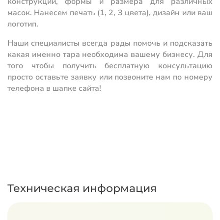
конструкции, формы и размера для различных
масок. Нанесем печать (1, 2, 3 цвета), дизайн или ваш
логотип.
Наши специалисты всегда рады помочь и подсказать
какая именно тара необходима вашему бизнесу. Для
того чтобы получить бесплатную консультацию
просто оставьте заявку или позвоните нам по номеру
телефона в шапке сайта!
Техническая информация