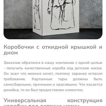
Коробочки с откидной крышкой и
дном
Заказчик обратился в нашу компанию с одной целью
- получить качественные короба под детские маски.
Он знал что именно хочет, поэтому заранее огласил
требования. Картонные тары должны быть
самосборными, прочными и красивыми. Что касается
дизайна, то он был предоставлен клиентом.
Универсальная конструкция