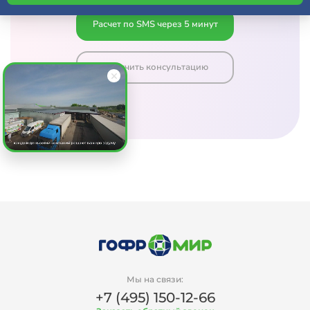
Расчет по SMS через 5 минут
Получить консультацию
Мы на связи:
+7 (495) 150-12-66