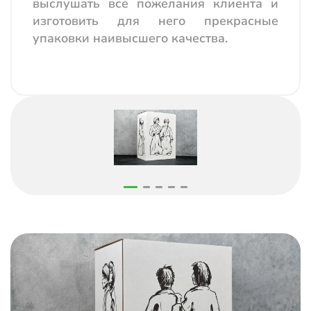
выслушать все пожелания клиента и
изготовить для него прекрасные
упаковки наивысшего качества.