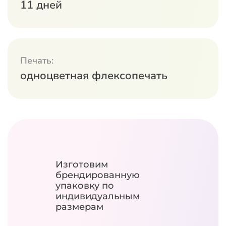
11 дней
Печать:
одноцветная флексопечать
Изготовим
брендированную
упаковку
по
индивидуальным
размерам