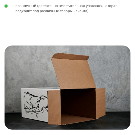
практичный (достаточно вместительная упаковка, которая
подходит под различные товары клиента).