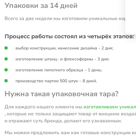
Упаковки за 14 дней
Всего за две недели мы изготовили уникальные короба
Процесс работы состоял из четырёх этапов:
выбор конструкции, нанесение дизайна - 2 дня;
изготовление штанц- и флексоформы - 3 дня;
изготовление пилотного образца – 1 день;
производство партии 500 штук – 8 дней.
Нужна такая упаковочная тара?
Для каждого нашего клиента мы
изготавливаем уника
, которые не только защищают товар от внешних возде
и отражают суть бренда, делают его узнаваемым.
Мы можем предложить вам как готовые конструкции ко