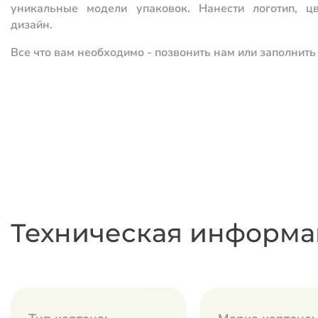
уникальные модели упаковок. Нанести логотип, ц
дизайн.
Все что вам необходимо - позвонить нам или заполнит
Техническая информа