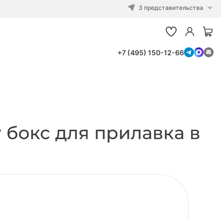
3 представительства
+7 (495) 150-12-66
 бокс для прилавка в