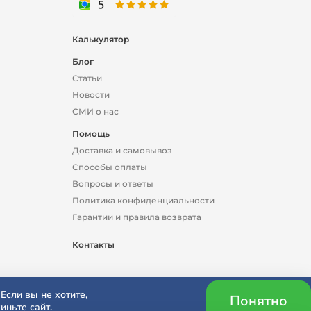
Калькулятор
Блог
Статьи
Новости
СМИ о нас
Помощь
Доставка и самовывоз
Способы оплаты
Вопросы и ответы
Политика конфиденциальности
Гарантии и правила возврата
Контакты
Если вы не хотите,
Понятно
иньте сайт.