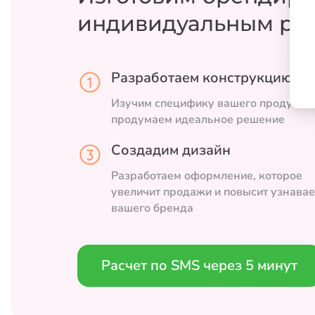
индивидуальным ра
Разработаем конструкцию
Изучим специфику вашего продукта 
продумаем идеальное решение
Создадим дизайн
Разработаем оформление, которое
увеличит продажи и повысит узнава
вашего бренда
Расчет по SMS через 5 минут