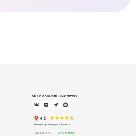
Мы в социальных сетях: