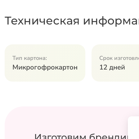
Техническая информа
Тип картона:
Срок изготовл
Микрогофрокартон
12 дней
Изготовим брендиро