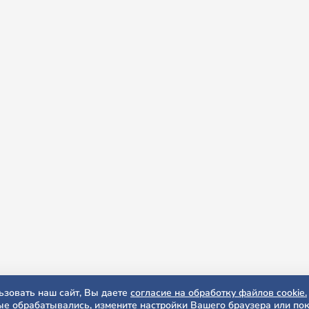
зовать наш сайт, Вы даете
согласие на обработку файлов cookie.
е обрабатывались, измените настройки Вашего браузера или пок