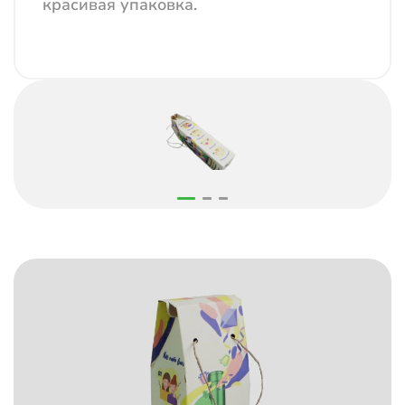
красивая упаковка.