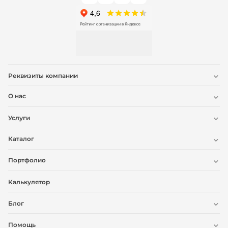
Реквизиты компании
О нас
Услуги
Каталог
Портфолио
Калькулятор
Блог
Помощь