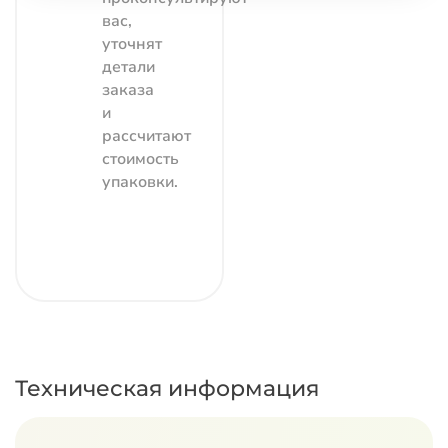
вас,
уточнят
детали
заказа
и
рассчитают
стоимость
упаковки.
Техническая информация