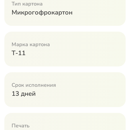
Тип картона
Микрогофрокартон
Марка картона
Т-11
Срок исполнения
13 дней
Печать