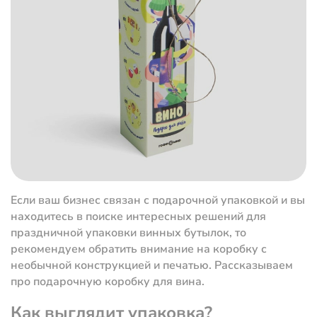
Если ваш бизнес связан с подарочной упаковкой и вы
находитесь в поиске интересных решений для
праздничной упаковки винных бутылок, то
рекомендуем обратить внимание на коробку с
необычной конструкцией и печатью. Рассказываем
про подарочную коробку для вина.
Как выглядит упаковка?