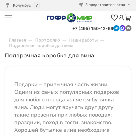
3 представительства
Колумбус
+7 (495) 150-12-66
Главная
Портфолио
Наши работы
Подарочная коробка для вина
Подарочная коробка для вина
Подарки – привычная часть жизни.
Одним из самых популярных подарков
для любого повода является бутылка
вина. Люди могут вручать друг другу
такие презенты при любых поводах:
праздник, поход в гости, знакомство.
Хорошей бутылке вина необходима