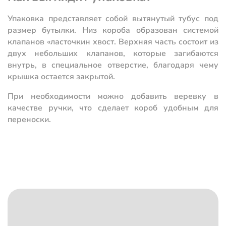
Упаковка представляет собой вытянутый тубус под
размер бутылки. Низ короба образован системой
клапанов «ласточкин хвост. Верхняя часть состоит из
двух небольших клапанов, которые загибаются
внутрь, в специальное отверстие, благодаря чему
крышка остается закрытой.
При необходимости можно добавить веревку в
качестве ручки, что сделает короб удобным для
переноски.