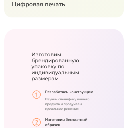
Цифровая печать
Изготовим
брендированную
упаковку
по
индивидуальным
размерам
Разработаем конструкцию
Изучим специфику вашего
продукта и продумаем
идеальное решение
Изготовим бесплатный
образец