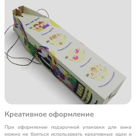
Креативное оформление
При оформлении подарочной упаковки для вина
можно не бояться использовать креативные идеи и