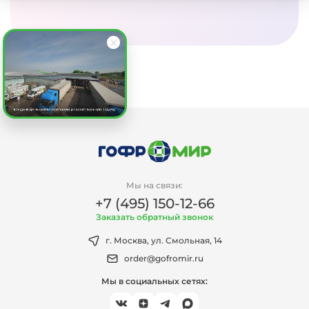
Мы на связи:
+7 (495) 150-12-66
Заказать обратный звонок
г. Москва, ул. Смольная, 14
order@gofromir.ru
Мы в социальных сетях: