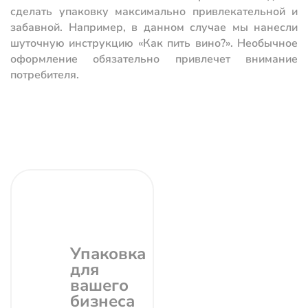
сделать упаковку максимально привлекательной и
забавной. Например, в данном случае мы нанесли
шуточную инструкцию «Как пить вино?». Необычное
оформление обязательно привлечет внимание
потребителя.
Упаковка
для
вашего
бизнеса