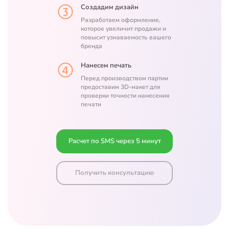
Создадим дизайн
Разработаем оформление,
которое увеличит продажи и
повысит узнаваемость вашего
бренда
Нанесем печать
Перед производством партии
предоставим 3D-макет для
проверки точности нанесения
печати
Расчет по SMS через 5 минут
Получить консультацию