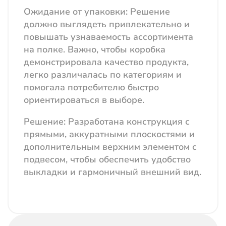
Ожидание от упаковки:
Решение
должно выглядеть привлекательно и
повышать узнаваемость ассортимента
на полке. Важно, чтобы коробка
демонстрировала качество продукта,
легко различалась по категориям и
помогала потребителю быстро
ориентироваться в выборе.
Решение:
Разработана конструкция с
прямыми, аккуратными плоскостями и
дополнительным верхним элементом с
подвесом, чтобы обеспечить удобство
выкладки и гармоничный внешний вид.