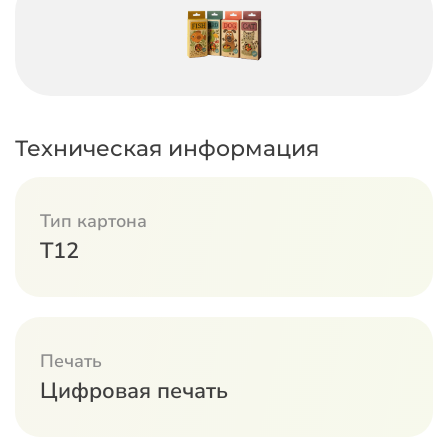
Техническая информация
Тип картона
Т12
Печать
Цифровая печать