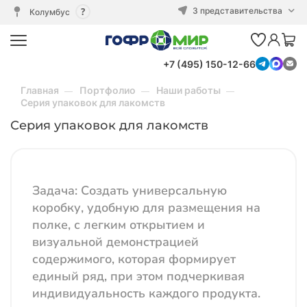
3 представительства
Колумбус
+7 (495) 150-12-66
Главная
Портфолио
Наши работы
Серия упаковок для лакомств
Серия упаковок для лакомств
Задача:
Создать универсальную
коробку, удобную для размещения на
полке, с легким открытием и
визуальной демонстрацией
содержимого, которая формирует
единый ряд, при этом подчеркивая
индивидуальность каждого продукта.