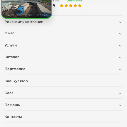
Реквизиты компании
О нас
Услуги
Каталог
Портфолио
Калькулятор
Блог
Помощь
Контакты