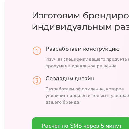
Изготовим брендиро
индивидуальным ра
Разработаем конструкцию
Изучим специфику вашего продукта 
продумаем идеальное решение
Создадим дизайн
Разработаем оформление, которое
увеличит продажи и повысит узнава
вашего бренда
Расчет по SMS через 5 минут