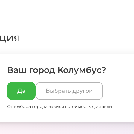
ция
Ваш город Колумбус?
:
Да
Выбрать другой
От выбора города зависит стоимость доставки