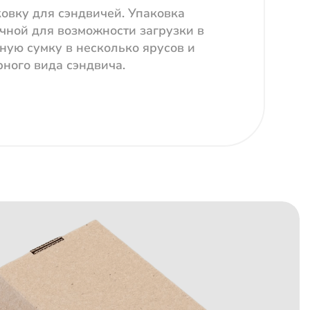
ковку для сэндвичей. Упаковка
чной для возможности загрузки в
ную сумку в несколько ярусов и
рного вида сэндвича.