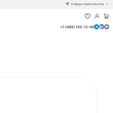
3 представительства
+7 (495) 150-12-66