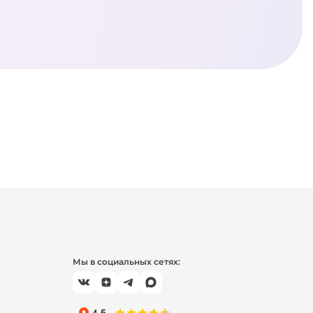
Мы в социальных сетях: