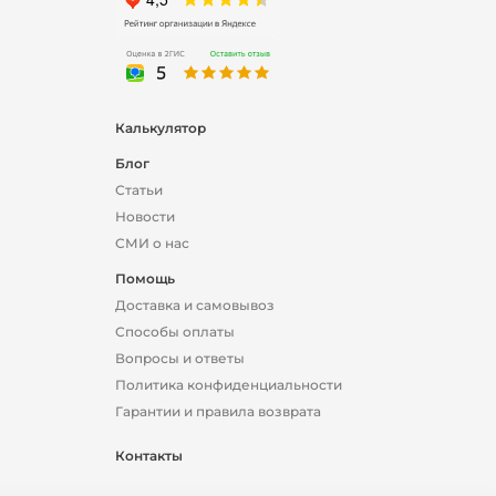
Калькулятор
Блог
Статьи
Новости
СМИ о нас
Помощь
Доставка и самовывоз
Способы оплаты
Вопросы и ответы
Политика конфиденциальности
Гарантии и правила возврата
Контакты