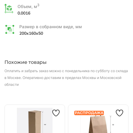
3
Объем, м
0.0016
Размер в собранном виде, мм
200x160x50
Похожие товары
Оплатить и забрать заказ можно с понедельника по субботу со склада
в Москве.
Оперативно доставим в пределах Москвы и Московской
области
РАСПРОДАЖА