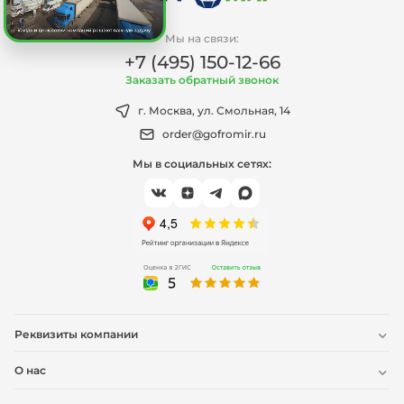
Мы на связи:
+7 (495) 150-12-66
Заказать обратный звонок
г. Москва, ул. Смольная, 14
order@gofromir.ru
Мы в социальных сетях:
Реквизиты компании
О нас