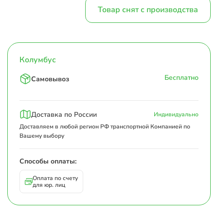
Товар снят с производства
Колумбус
Бесплатно
Самовывоз
Доставка по России
Индивидуально
Доставляем в любой регион РФ транспортной Компанией по
Вашему выбору
Способы оплаты:
Оплата по счету
для юр. лиц