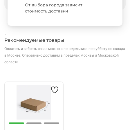
От выбора города зависит
стоимость доставки
`
Рекомендуемые товары
Оплатить и забрать заказ можно с понедельника по субботу со склада
в Москве.
Оперативно доставим в пределах Москвы и Московской
области