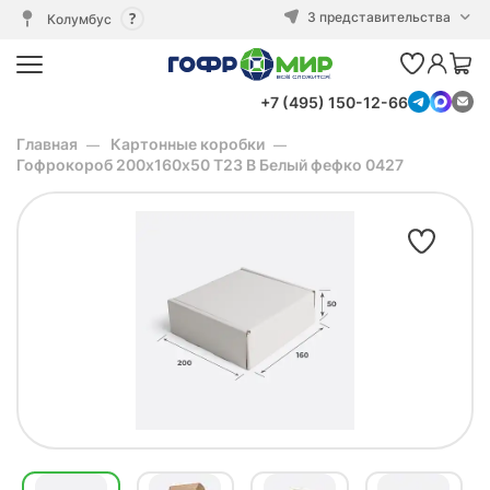
3 представительства
Колумбус
+7 (495) 150-12-66
Главная
Картонные коробки
Гофрокороб 200х160х50 Т23 B Белый фефко 0427