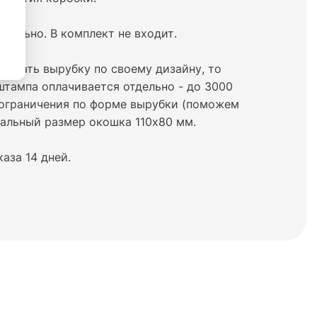
тдельно. В комплект не входит.
делать вырубку по своему дизайну, то
тампа оплачивается отдельно - до 3000
 ограничения по форме вырубки (поможем
альный размер окошка 110х80 мм.
аза 14 дней.