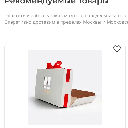
Рекомендуемые товары
Оплатить и забрать заказ можно с понедельника по с
Оперативно доставим в пределах Москвы и Московс