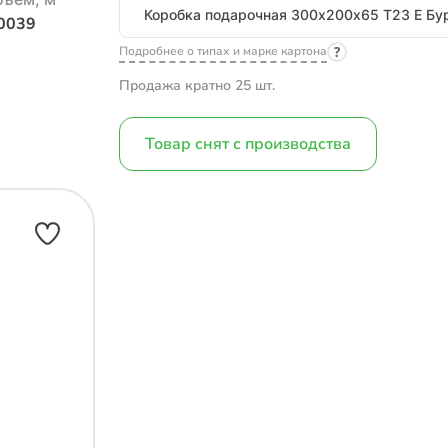
Размеры
0039
Подробнее о типах и марке картона
Продажа кратно 25 шт.
Товар снят с производства