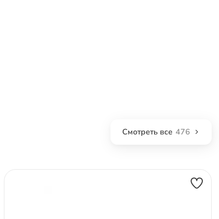
Смотреть все
476