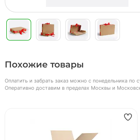
Похожие товары
Оплатить и забрать заказ можно с понедельника по с
Оперативно доставим в пределах Москвы и Московс