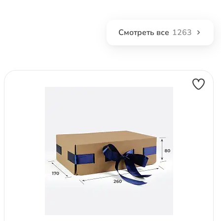
Смотреть все
1263