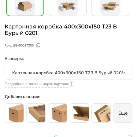
Картонная коробка 400х300х150 Т23 В
Бурый 0201
Арт.:
ЦБ-00027250
Размеры:
Размеры
Картонная коробка 400х300х150 Т23 В Бурый 0201
Подробнее о типах и марке картона
Добавить опции:
Еще