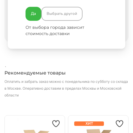
- не требует много пространства для хранения;
Да
Выбрать другой
- доступная цена.
От выбора города зависит
стоимость доставки
`
Рекомендуемые товары
Оплатить и забрать заказ можно с понедельника по субботу со склада
в Москве.
Оперативно доставим в пределах Москвы и Московской
области
ХИТ