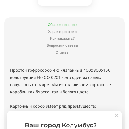
Общее описание
Характеристики
Как заказать?
Вопросы и ответы
Отзывы
Простой гофрокороб 4-х клапанный 400х300х150
конструкции FEFCO 0201 - это один из самых
популярных в мире. Мы изготавливаем картонные
коробки как бурого, так и белого цвета.
Картонный короб имеет ряд преимуществ:
- простой в сборке;
Ваш город Колумбус?