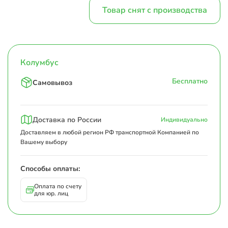
Товар снят с производства
Колумбус
Бесплатно
Самовывоз
Доставка по России
Индивидуально
Доставляем в любой регион РФ транспортной Компанией по
Вашему выбору
Способы оплаты:
Оплата по счету
для юр. лиц