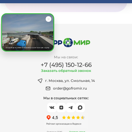
Мы на связи:
+7 (495) 150-12-66
Заказать обратный звонок
г. Москва, ул. Смольная, 14
order@gofromir.ru
Мы в социальных сетях: