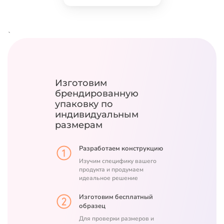
`
Изготовим
брендированную
упаковку
по
индивидуальным
размерам
Разработаем конструкцию
Изучим специфику вашего
продукта и продумаем
идеальное решение
Изготовим бесплатный
образец
Для проверки размеров и