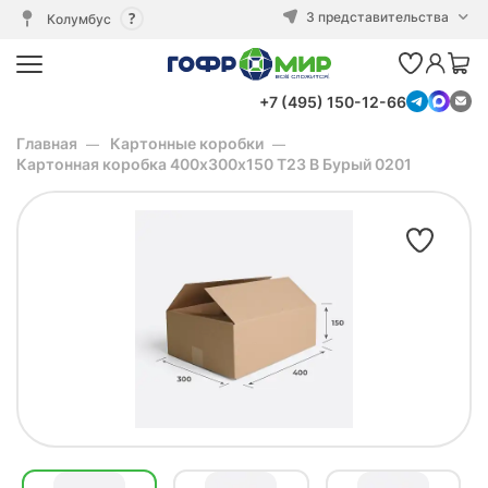
3 представительства
Колумбус
+7 (495) 150-12-66
Главная
Картонные коробки
Картонная коробка 400х300х150 Т23 В Бурый 0201