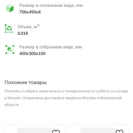
Размер в сложенном виде, мм
706x450x6
3
Объем, м
0.018
Размер в собранном виде, мм
400x300x150
Похожие товары
Оплатить и забрать заказ можно с понедельника по субботу со склада
в Москве.
Оперативно доставим в пределах Москвы и Московской
области