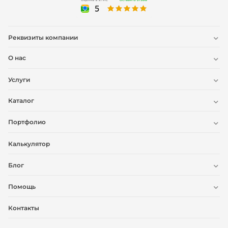
Реквизиты компании
О нас
Услуги
Каталог
Портфолио
Калькулятор
Блог
Помощь
Контакты