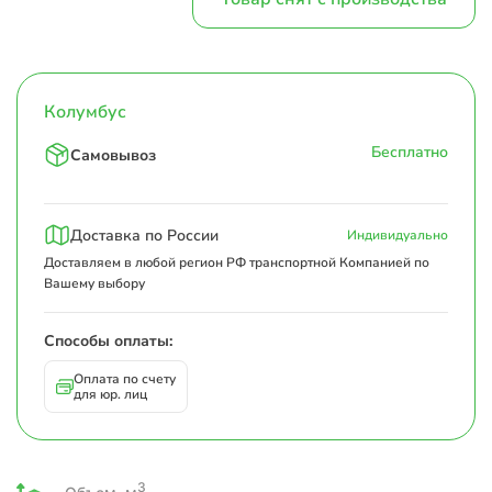
Колумбус
Бесплатно
Самовывоз
Доставка по России
Индивидуально
Доставляем в любой регион РФ транспортной Компанией по
Вашему выбору
Способы оплаты:
Оплата по счету
для юр. лиц
3