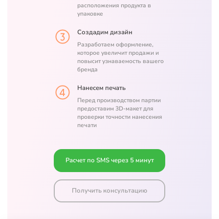
расположения продукта в
упаковке
Создадим дизайн
Разработаем оформление,
которое увеличит продажи и
повысит узнаваемость вашего
бренда
Нанесем печать
Перед производством партии
предоставим 3D-макет для
проверки точности нанесения
печати
Расчет по SMS через 5 минут
Получить консультацию