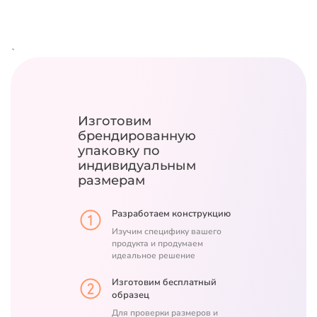
`
Изготовим
брендированную
упаковку
по
индивидуальным
размерам
Разработаем конструкцию
Изучим специфику вашего
продукта и продумаем
идеальное решение
Изготовим бесплатный
образец
Для проверки размеров и