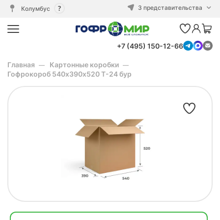
3 представительства
Колумбус
+7 (495) 150-12-66
Главная
Картонные коробки
Гофрокороб 540х390х520 Т-24 бур