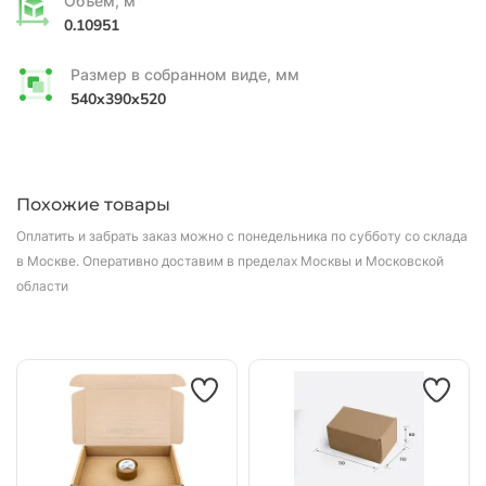
Объем, м
0.10951
Размер в собранном виде, мм
540x390x520
Похожие товары
Оплатить и забрать заказ можно с понедельника по субботу со склада
в Москве.
Оперативно доставим в пределах Москвы и Московской
области