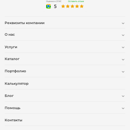
Реквизиты компании
О нас
Услуги
Каталог
Портфолио
Калькулятор
Блог
Помощь
Контакты