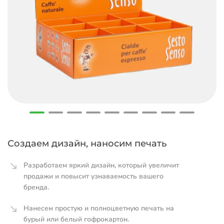
Создаем дизайн, наносим печать
Разработаем яркий дизайн, который увеличит
продажи и повысит узнаваемость вашего
бренда.
Нанесем простую и полноцветную печать на
бурый или белый гофрокартон.