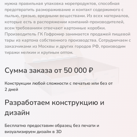
нужна правильная упаковка морепродуктов, способная
предотвратить размораживание и контакт содержимого с
пылью, грязью, вредными веществами. Из всех материалов,
которые есть в распоряжении компаний-производителей,
всем требованиям отвечают картонные коробки.
Производитель ГК Гофромир занимается продажей пищевой
тары из картона собственного производства. Сотрудничаем с
заказчиками из Москвы и других городов РФ, производим
тиражи мелким и крупным оптом.
Сумма заказа от 50 000 ₽
Конструкции любой сложности с печатью или без от
2 дней
Разработаем конструкцию и
дизайн
Бесплатно предоставим образец без печати и
визуализируем дизайн в 3D