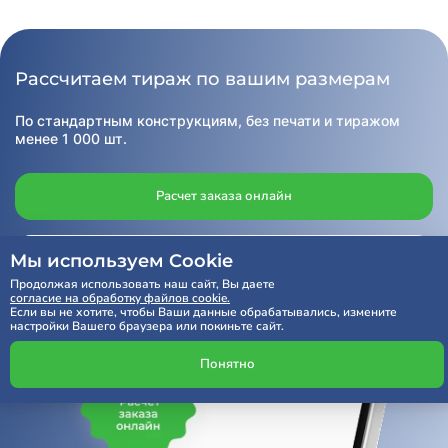
Рассчитаем тираж по вашим размерам
По стандартным конструкциям, без печати и тиражом
менее 1 000 шт.
Расчет заказа онлайн
Получить консультацию
Мы используем Cookie
Продолжая использовать наш сайт, Вы даете
согласие на обработку файлов cookie.
Если вы не хотите, чтобы Ваши данные обрабатывались, измените
настройки Вашего браузера или покиньте сайт.
Понятно