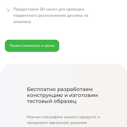
Предоставим 3D макет для проверки
корректного расположения дизайна на
упаковке
Узнать стоимость и сроки
Бесплатно разработаем
конструкцию и изготовим
тестовый образец
Изучим специфику вашего продукта и
продумаем идеальное решение