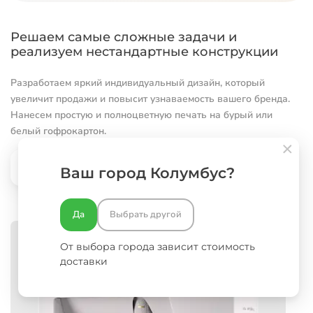
Решаем самые сложные задачи и
реализуем нестандартные конструкции
Разработаем яркий индивидуальный дизайн, который
увеличит продажи и повысит узнаваемость вашего бренда.
Нанесем простую и полноцветную печать на бурый или
белый гофрокартон.
В раздел Портфолио
Ваш город Колумбус?
Да
Выбрать другой
От выбора города зависит стоимость
доставки