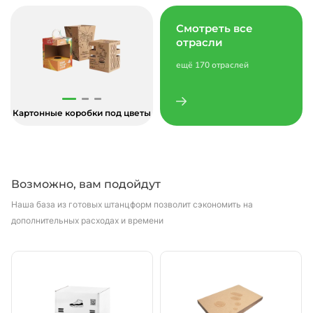
Смотреть все
отрасли
ещё 170 отраслей
Картонные коробки под цветы
Возможно, вам подойдут
Наша база из готовых штанцформ позволит сэкономить на
дополнительных расходах и времени