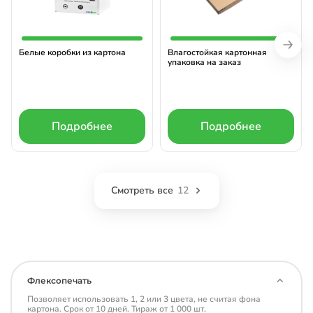
Белые коробки из картона
Влагостойкая картонная
упаковка на заказ
Подробнее
Подробнее
Смотреть все
12
Флексопечать
Позволяет использовать 1, 2 или 3 цвета, не считая фона
картона. Срок от 10 дней. Тираж от 1 000 шт.