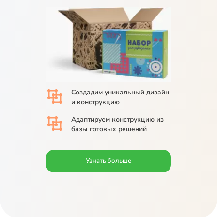
Создадим
уникальный дизайн
и конструкцию
Адаптируем
конструкцию из
базы
готовых решений
Узнать больше