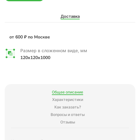
Доставка
от 600 ₽ по Москве
Размер в сложенном виде, мм
120x120x1000
Общее описание
Характеристики
Как заказать?
Вопросы и ответы
Отзывы