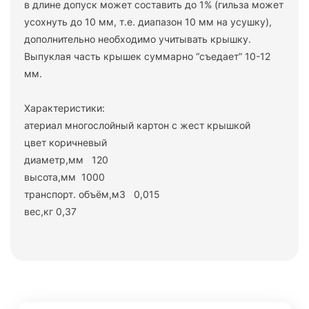
в длине допуск может составить до 1% (гильза может
усохнуть до 10 мм, т.е. диапазон 10 мм на усушку),
дополнительно необходимо учитывать крышку.
Выпуклая часть крышек суммарно “съедает” 10-12
мм.
Характеристики:
атериал многослойный картон с жест крышкой
цвет коричневый
диаметр,мм 120
высота,мм 1000
транспорт. объём,м3 0,015
вес,кг 0,37