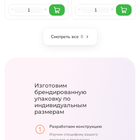
Смотреть все
8
Изготовим
брендированную
упаковку
по
индивидуальным
размерам
Разработаем конструкцию
Изучим специфику вашего
продукта и продумаем