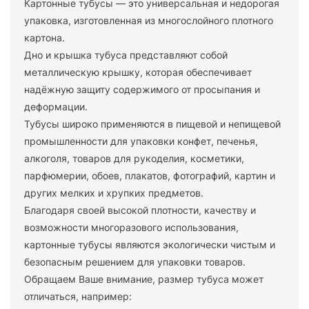
Картонные тубусы — это универсальная и недорогая
упаковка, изготовленная из многослойного плотного
картона.
Дно и крышка тубуса представляют собой
металлическую крышку, которая обеспечивает
надёжную защиту содержимого от просыпания и
деформации.
Тубусы широко применяются в пищевой и непищевой
промышленности для упаковки конфет, печенья,
алкоголя, товаров для рукоделия, косметики,
парфюмерии, обоев, плакатов, фотографий, картин и
других мелких и хрупких предметов.
Благодаря своей высокой плотности, качеству и
возможности многоразового использования,
картонные тубусы являются экологически чистым и
безопасным решением для упаковки товаров.
Обращаем Ваше внимание, размер тубуса может
отличаться, например: