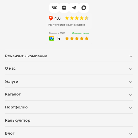
Реквизиты компании
О нас
Услуги
Каталог
Портфолио
Калькулятор
Блог